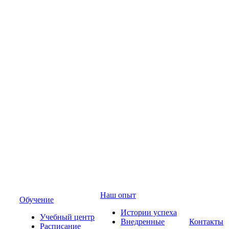
Наш опыт
Обучение
Истории успеха
Учебный центр
Внедренные
Контакты
Расписание