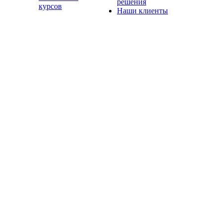
решения
курсов
Наши клиенты