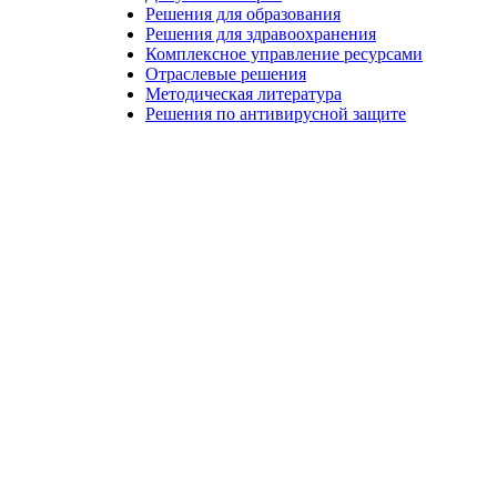
Решения для образования
Решения для здравоохранения
Комплексное управление ресурсами
Отраслевые решения
Методическая литература
Решения по антивирусной защите