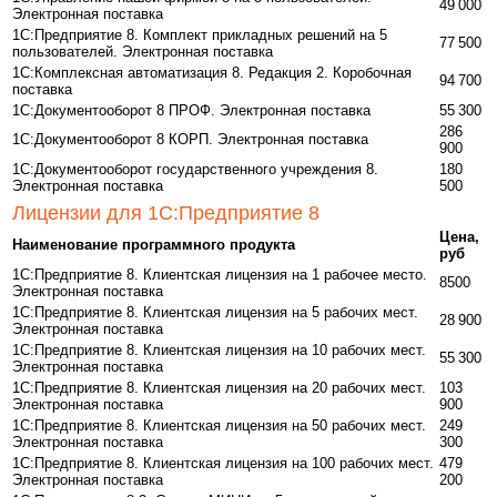
49 000
Электронная поставка
1С:Предприятие 8. Комплект прикладных решений на 5
77 500
пользователей. Электронная поставка
1С:Комплексная автоматизация 8. Редакция 2. Коробочная
94 700
поставка
1С:Документооборот 8 ПРОФ. Электронная поставка
55 300
286
1С:Документооборот 8 КОРП. Электронная поставка
900
1С:Документооборот государственного учреждения 8.
180
Электронная поставка
500
Лицензии для 1С:Предприятие 8
Цена,
Наименование программного продукта
руб
1С:Предприятие 8. Клиентская лицензия на 1 рабочее место.
8500
Электронная поставка
1С:Предприятие 8. Клиентская лицензия на 5 рабочих мест.
28 900
Электронная поставка
1С:Предприятие 8. Клиентская лицензия на 10 рабочих мест.
55 300
Электронная поставка
1С:Предприятие 8. Клиентская лицензия на 20 рабочих мест.
103
Электронная поставка
900
1С:Предприятие 8. Клиентская лицензия на 50 рабочих мест.
249
Электронная поставка
300
1С:Предприятие 8. Клиентская лицензия на 100 рабочих мест.
479
Электронная поставка
200