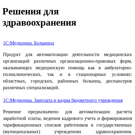
Решения для
здравоохранения
1С:Медицина. Больница
Продукт для автоматизации деятельности медицинских
организаций различных организационно-правовых форм,
оказывающих медицинскую помощь как в амбулаторно-
поликлинических, так и в стационарных условиях:
областных, городских, районных больниц, диспансеров
различных специализаций.
1С:Медицина. Зарплата и кадры бюджетного учреждения
Решение предназначено для автоматизации расчета
заработной платы, ведения кадрового учета и формирования
тарификационных списков работников в государственных
(муниципальных) учреждениях здравоохранения.