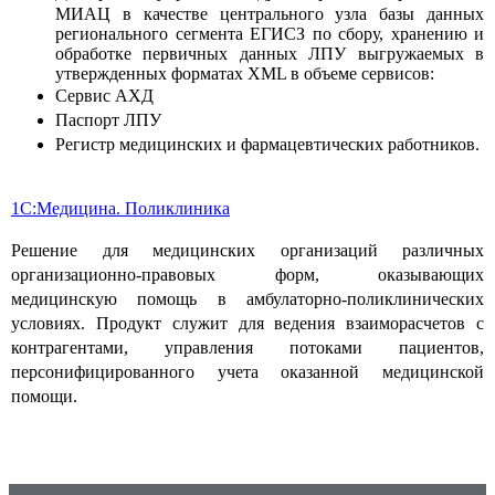
МИАЦ в качестве центрального узла базы данных
регионального сегмента ЕГИСЗ по сбору, хранению и
обработке первичных данных ЛПУ выгружаемых в
утвержденных форматах XML в объеме сервисов:
Сервис АХД
Паспорт ЛПУ
Регистр медицинских и фармацевтических работников.
1С:Медицина. Поликлиника
Решение для медицинских организаций различных
организационно-правовых форм, оказывающих
медицинскую помощь в амбулаторно-поликлинических
условиях. Продукт служит для ведения взаиморасчетов с
контрагентами, управления потоками пациентов,
персонифицированного учета оказанной медицинской
помощи.