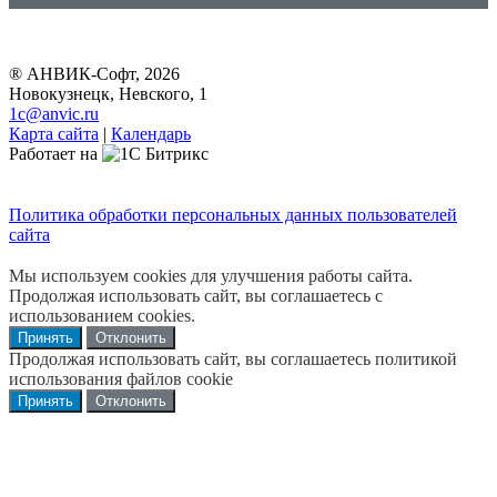
® АНВИК-Софт, 2026
Новокузнецк, Невского, 1
1c@anvic.ru
Карта сайта
|
Календарь
Работает на
Политика обработки персональных данных пользователей
сайта
Мы используем cookies для улучшения работы сайта.
Продолжая использовать сайт, вы соглашаетесь с
использованием cookies.
Принять
Отклонить
Продолжая использовать сайт, вы соглашаетесь политикой
использования файлов cookie
Принять
Отклонить