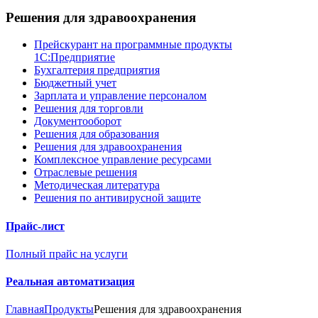
Решения для здравоохранения
Прейскурант на программные продукты
1С:Предприятие
Бухгалтерия предприятия
Бюджетный учет
Зарплата и управление персоналом
Решения для торговли
Документооборот
Решения для образования
Решения для здравоохранения
Комплексное управление ресурсами
Отраслевые решения
Методическая литература
Решения по антивирусной защите
Прайс-лист
Полный прайс на услуги
Реальная автоматизация
Главная
Продукты
Решения для здравоохранения