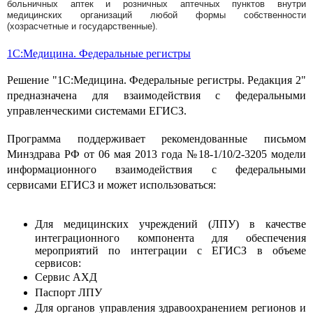
больничных аптек и розничных аптечных пунктов внутри
медицинских организаций любой формы собственности
(хозрасчетные и государственные).
1С:Медицина. Федеральные регистры
Решение "1С:Медицина. Федеральные регистры. Редакция 2"
предназначена для взаимодействия с федеральными
управленческими системами ЕГИСЗ.
Программа поддерживает рекомендованные письмом
Минздрава РФ от 06 мая 2013 года №18-1/10/2-3205 модели
информационного взаимодействия с федеральными
сервисами ЕГИСЗ и может использоваться:
Для медицинских учреждений (ЛПУ) в качестве
интеграционного компонента для обеспечения
мероприятий по интеграции с ЕГИСЗ в объеме
сервисов:
Сервис АХД
Паспорт ЛПУ
Для органов управления здравоохранением регионов и