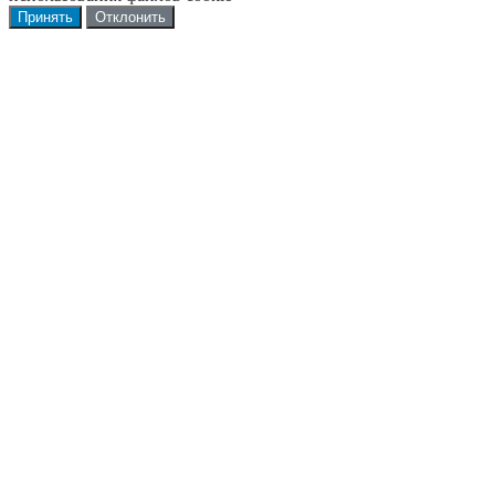
Принять
Отклонить