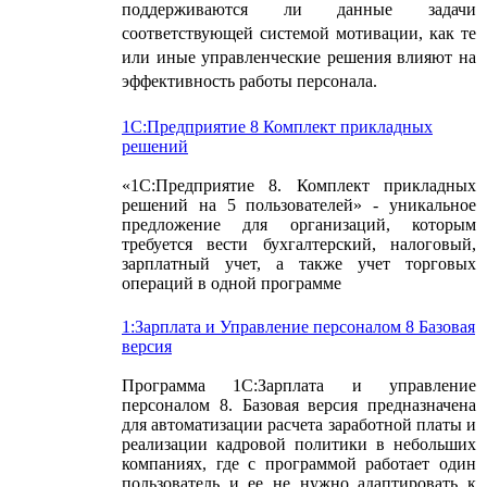
поддерживаются ли данные задачи
соответствующей системой мотивации, как те
или иные управленческие решения влияют на
эффективность работы персонала.
1С:Предприятие 8 Комплект прикладных
решений
«1С:Предприятие 8. Комплект прикладных
решений на 5 пользователей» - уникальное
предложение для организаций, которым
требуется вести бухгалтерский, налоговый,
зарплатный учет, а также учет торговых
операций в одной программе
1:Зарплата и Управление персоналом 8 Базовая
версия
Программа 1С:Зарплата и управление
персоналом 8. Базовая версия предназначена
для автоматизации расчета заработной платы и
реализации кадровой политики в небольших
компаниях, где с программой работает один
пользователь и ее не нужно адаптировать к