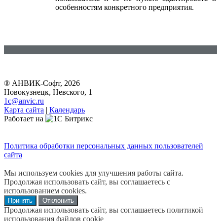
особенностям конкретного предприятия.
® АНВИК-Софт, 2026
Новокузнецк, Невского, 1
1c@anvic.ru
Карта сайта
|
Календарь
Работает на
Политика обработки персональных данных пользователей
сайта
Мы используем cookies для улучшения работы сайта.
Продолжая использовать сайт, вы соглашаетесь с
использованием cookies.
Принять
Отклонить
Продолжая использовать сайт, вы соглашаетесь политикой
использования файлов cookie