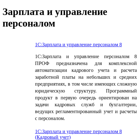
Зарплата и управление
персоналом
1С:Зарплата и управление персоналом 8
1С:Зарплата и управление персоналом 8
ПРОФ предназначена для комплексной
автоматизации кадрового учета и расчета
заработной платы на небольших и средних
предприятиях, в том числе имеющих сложную
юридическую структуру. Программный
продукт в первую очередь ориентирован на
задачи кадровых служб и бухгалтерии,
ведущих регламентированный учет и расчеты
с персоналом.
1С:Зарплата и управление персоналом 8
(Кадровый учет)