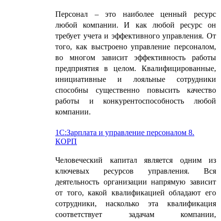
Персонал – это наиболее ценный ресурс
любой компании. И как любой ресурс он
требует учета и эффективного управления. От
того, как выстроено управление персоналом,
во многом зависит эффективность работы
предприятия в целом. Квалифицированные,
инициативные и лояльные сотрудники
способны существенно повысить качество
работы и конкурентоспособность любой
компании.
1С:Зарплата и управление персоналом 8.
КОРП
Человеческий капитал является одним из
ключевых ресурсов управления. Вся
деятельность организации напрямую зависит
от того, какой квалификацией обладают его
сотрудники, насколько эта квалификация
соответствует задачам компании,