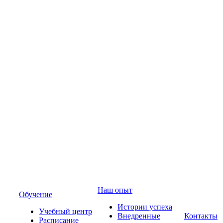
Наш опыт
Обучение
Истории успеха
Учебный центр
Внедренные
Контакты
Расписание