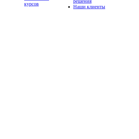
решения
курсов
Наши клиенты