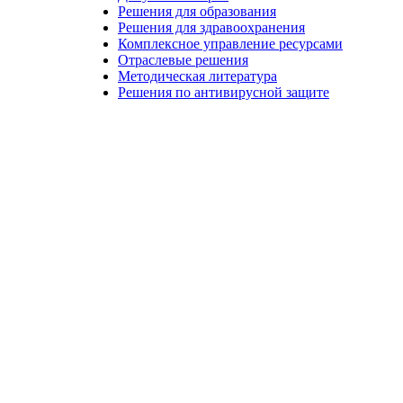
Решения для образования
Решения для здравоохранения
Комплексное управление ресурсами
Отраслевые решения
Методическая литература
Решения по антивирусной защите