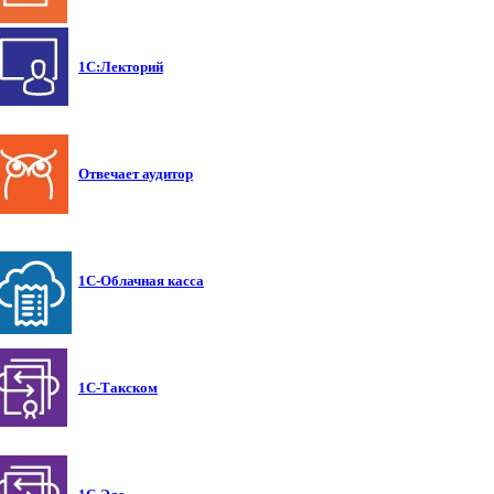
1С:Лекторий
Отвечает аудитор
1С-Облачная касса
1С-Такском