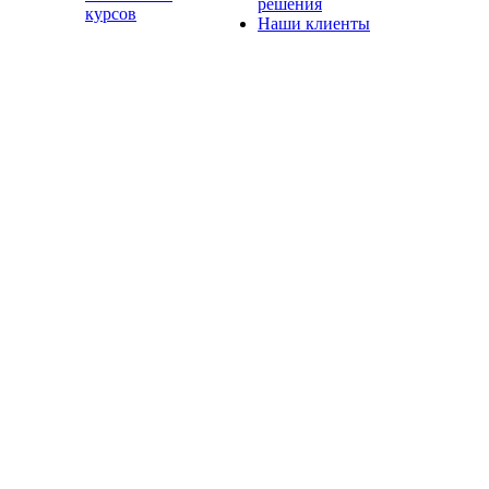
решения
курсов
Наши клиенты