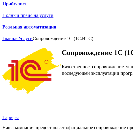
Прайс-лист
Полный прайс на услуги
Реальная автоматизация
Главная
Услуги
Сопровождение 1С (1С:ИТС)
Сопровождение 1С (
Качественное сопровождение явл
последующей эксплуатации прогр
Тарифы
Наша компания предоставляет официальное сопровождение про