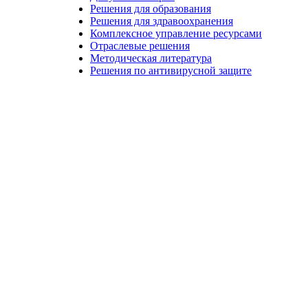
Решения для образования
Решения для здравоохранения
Комплексное управление ресурсами
Отраслевые решения
Методическая литература
Решения по антивирусной защите