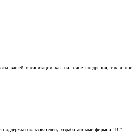
боты вашей организации как на этапе внедрения, так и при
ми поддержки пользователей, разработанными фирмой "1С".