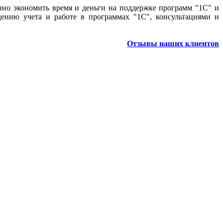
но экономить время и деньги на поддержке программ "1С" и
ению учета и работе в программах "1С", консультациями и
Отзывы наших клиентов