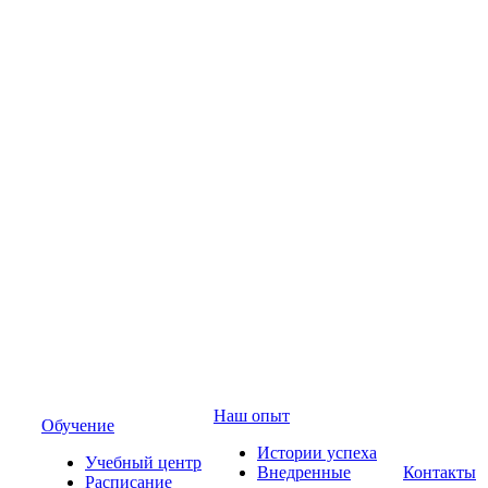
Наш опыт
Обучение
Истории успеха
Учебный центр
Внедренные
Контакты
Расписание