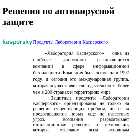
Решения по антивирусной
защите
Продукты Лаборатории Касперского
«Лаборатория Касперского» – одна из
наиболее динамично развивающихся
компаний в сфере информационной
безопасности. Компания была основана в 1997
году, и сегодня это международная группа,
которая осуществляет свою деятельность более
чем в 200 странах и территориях мира.
Защитные продукты «Лаборатории
Касперского» ориентированы не только на
решение существующих проблем, но и на
предотвращение новых, еще не известных
угроз. Компания разрабатывает
инновационные решения и технологии,
которые отвечают всем основным