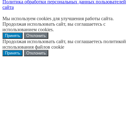
Политика обработки персональных данных пользователей
сайта
Мы используем cookies для улучшения работы сайта.
Продолжая использовать сайт, вы соглашаетесь с
использованием cookies.
Принять
Отклонить
Продолжая использовать сайт, вы соглашаетесь политикой
использования файлов cookie
Принять
Отклонить