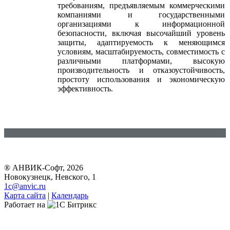
требованиям, предъявляемым коммерческими
компаниями и государственными
организациями к информационной
безопасности, включая высочайший уровень
защиты, адаптируемость к меняющимся
условиям, масштабируемость, совместимость с
различными платформами, высокую
производительность и отказоустойчивость,
простоту использования и экономическую
эффективность.
® АНВИК-Софт, 2026
Новокузнецк, Невского, 1
1c@anvic.ru
Карта сайта
|
Календарь
Работает на