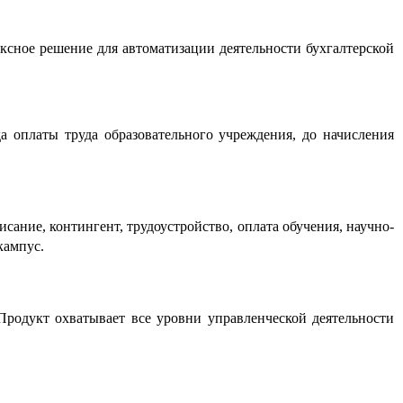
ксное решение для автоматизации деятельности бухгалтерской
а оплаты труда образовательного учреждения, до начисления
ание, контингент, трудоустройство, оплата обучения, научно-
кампус.
Продукт охватывает все уровни управленческой деятельности