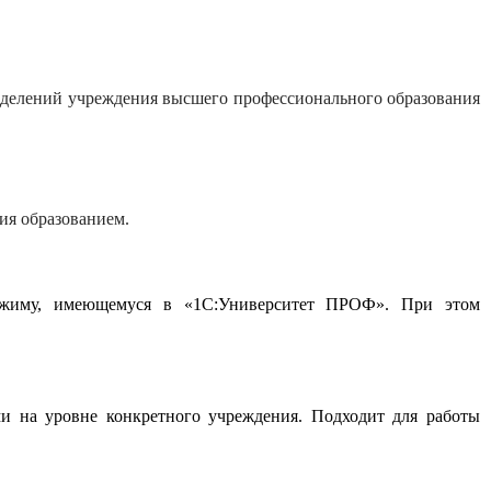
азделений учреждения высшего профессионального образования
ия образованием.
режиму, имеющемуся в «1С:Университет ПРОФ». При этом
ми на уровне конкретного учреждения. Подходит для работы