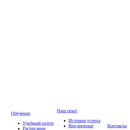
Наш опыт
Обучение
Истории успеха
Учебный центр
Внедренные
Контакты
Расписание