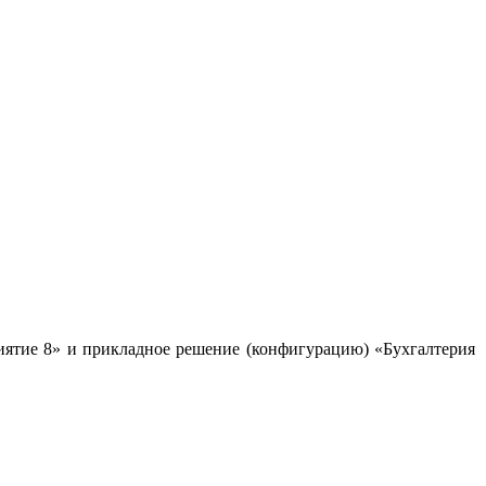
ятие 8» и прикладное решение (конфигурацию) «Бухгалтерия