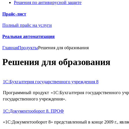
Решения по антивирусной защите
Прайс-лист
Полный прайс на услуги
Реальная автоматизация
Главная
Продукты
Решения для образования
Решения для образования
1С:Бухгалтерия государственного учреждения 8
Программный продукт «1С:Бухгалтерия государственного уч
государственного учреждения».
1С:Документооборот 8. ПРОФ
«1С:Документооборот 8» представленный в конце 2009 г., явл