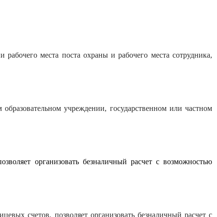
и рабочего места поста охраны и рабочего места сотрудника,
м образовательном учреждении, государственном или частном
озволяет организовать безналичный расчет с возможностью
цевых счетов, позволяет организовать безналичный расчет с