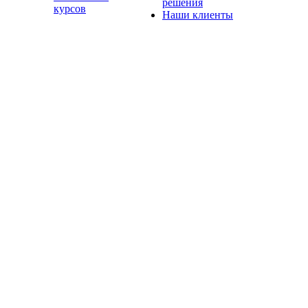
решения
курсов
Наши клиенты