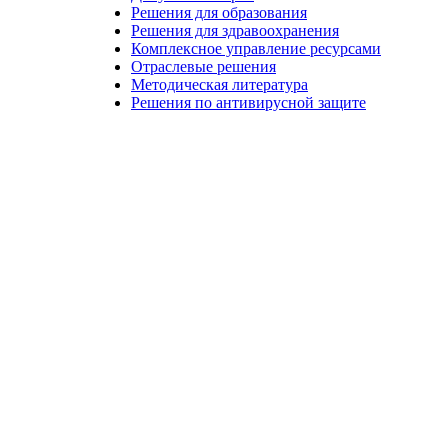
Решения для образования
Решения для здравоохранения
Комплексное управление ресурсами
Отраслевые решения
Методическая литература
Решения по антивирусной защите