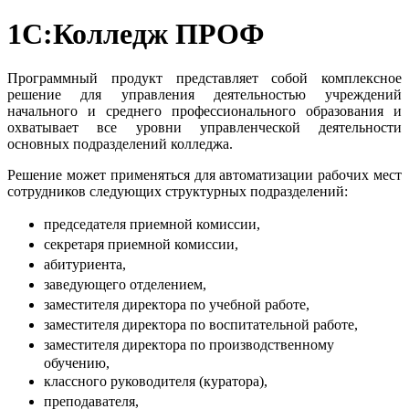
1С:Колледж ПРОФ
Программный продукт представляет собой комплексное
решение для управления деятельностью учреждений
начального и среднего профессионального образования и
охватывает все уровни управленческой деятельности
основных подразделений колледжа.
Решение может применяться для автоматизации рабочих мест
сотрудников следующих структурных подразделений:
председателя приемной комиссии,
секретаря приемной комиссии,
абитуриента,
заведующего отделением,
заместителя директора по учебной работе,
заместителя директора по воспитательной работе,
заместителя директора по производственному
обучению,
классного руководителя (куратора),
преподавателя,