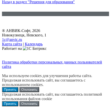
Назад в раздел "Решения для образования"
® АНВИК-Софт, 2026
Новокузнецк, Невского, 1
1c@anvic.ru
Карта сайта
|
Календарь
Работает на
Политика обработки персональных данных пользователей
сайта
Мы используем cookies для улучшения работы сайта.
Продолжая использовать сайт, вы соглашаетесь с
использованием cookies.
Принять
Отклонить
Продолжая использовать сайт, вы соглашаетесь политикой
использования файлов cookie
Принять
Отклонить