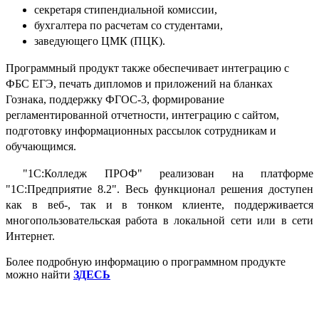
секретаря стипендиальной комиссии,
бухгалтера по расчетам со студентами,
заведующего ЦМК (ПЦК).
Программный продукт также обеспечивает интеграцию с
ФБС ЕГЭ, печать дипломов и приложений на бланках
Гознака, поддержку ФГОС-3, формирование
регламентированной отчетности, интеграцию с сайтом,
подготовку информационных рассылок сотрудникам и
обучающимся.
"1С:Колледж ПРОФ" реализован на платформе
"1С:Предприятие 8.2". Весь функционал решения доступен
как в веб-, так и в тонком клиенте, поддерживается
многопользовательская работа в локальной сети или в сети
Интернет.
Более подробную информацию о программном продукте
можно найти
ЗДЕСЬ