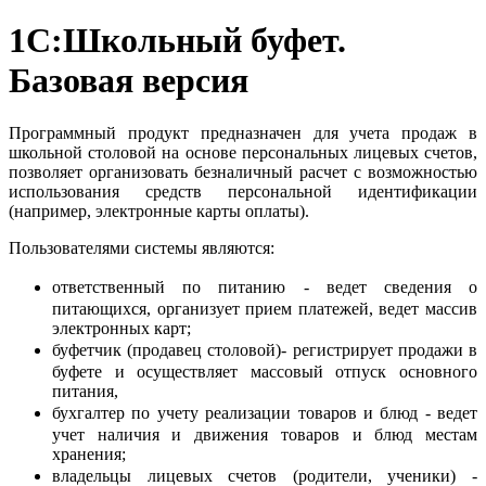
1С:Школьный буфет.
Базовая версия
Программный продукт предназначен для учета продаж в
школьной столовой на основе персональных лицевых счетов,
позволяет организовать безналичный расчет с возможностью
использования средств персональной идентификации
(например, электронные карты оплаты).
Пользователями системы являются:
ответственный по питанию - ведет сведения о
питающихся, организует прием платежей, ведет массив
электронных карт;
буфетчик (продавец столовой)- регистрирует продажи в
буфете и осуществляет массовый отпуск основного
питания,
бухгалтер по учету реализации товаров и блюд - ведет
учет наличия и движения товаров и блюд местам
хранения;
владельцы лицевых счетов (родители, ученики) -