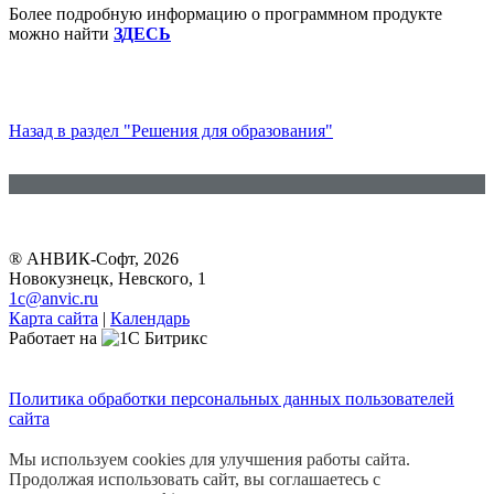
Более подробную информацию о программном продукте
можно найти
ЗДЕСЬ
Назад в раздел "Решения для образования"
® АНВИК-Софт, 2026
Новокузнецк, Невского, 1
1c@anvic.ru
Карта сайта
|
Календарь
Работает на
Политика обработки персональных данных пользователей
сайта
Мы используем cookies для улучшения работы сайта.
Продолжая использовать сайт, вы соглашаетесь с