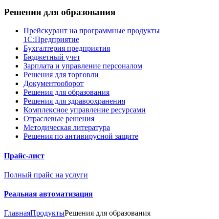
Решения для образования
Прейскурант на программные продукты
1С:Предприятие
Бухгалтерия предприятия
Бюджетный учет
Зарплата и управление персоналом
Решения для торговли
Документооборот
Решения для образования
Решения для здравоохранения
Комплексное управление ресурсами
Отраслевые решения
Методическая литература
Решения по антивирусной защите
Прайс-лист
Полный прайс на услуги
Реальная автоматизация
Главная
Продукты
Решения для образования