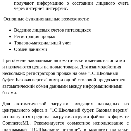
получают информацию о состоянии лицевого счета
через интернет-интерфейс.
Основные функциональные возможности:
Ведение лицевых счетов питающихся
Регистрация продаж
Товарно-материальный учет
Обмен данными
При обмене накладными автоматически изменяются остатки
и назначаются цены на новые товары. Для взаимодействия
нескольких регистраторов продаж на базе "1С:Школьный
буфет. Базовая версия" внутри одной столовой предусмотрен
автоматический обмен данными между информационными
базами.
Для автоматической загрузки входящих накладных из
центрального офиса в "1С:Школьный буфет. Базовая версия"
используются средства выгрузки-загрузки файлов в формате
CommerceML. Рекомендуется совместное использование с
программой "1С:Школьное питание", в комплект поставки