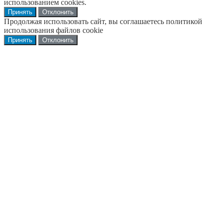
использованием cookies.
Принять
Отклонить
Продолжая использовать сайт, вы соглашаетесь политикой
использования файлов cookie
Принять
Отклонить