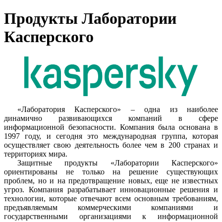
Продукты Лаборатории
Касперского
«Лаборатория Касперского» – одна из наиболее
динамично развивающихся компаний в сфере
информационной безопасности. Компания была основана в
1997 году, и сегодня это международная группа, которая
осуществляет свою деятельность более чем в 200 странах и
территориях мира.
Защитные продукты «Лаборатории Касперского»
ориентированы не только на решение существующих
проблем, но и на предотвращение новых, еще не известных
угроз. Компания разрабатывает инновационные решения и
технологии, которые отвечают всем основным требованиям,
предъявляемым коммерческими компаниями и
государственными организациями к информационной