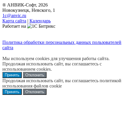
® АНВИК-Софт, 2026
Новокузнецк, Невского, 1
1c@anvic.ru
Карта сайта
|
Календарь
Работает на
Политика обработки персональных данных пользователей
сайта
Мы используем cookies для улучшения работы сайта.
Продолжая использовать сайт, вы соглашаетесь с
использованием cookies.
Принять
Отклонить
Продолжая использовать сайт, вы соглашаетесь политикой
использования файлов cookie
Принять
Отклонить