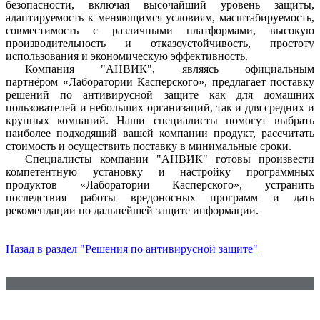
безопасности, включая высочайший уровень защиты,
адаптируемость к меняющимся условиям, масштабируемость,
совместимость с различными платформами, высокую
производительность и отказоустойчивость, простоту
использования и экономическую эффективность.
Компания "АНВИК", являясь официальным
партнёром «Лаборатории Касперского», предлагает поставку
решений по антивирусной защите как для домашних
пользователей и небольших организаций, так и для средних и
крупных компаний. Наши специалисты помогут выбрать
наиболее подходящий вашей компании продукт, рассчитать
стоимость и осуществить поставку в минимальные сроки.
Специалисты компании "АНВИК" готовы произвести
компетентную установку и настройку программных
продуктов «Лаборатории Касперского», устранить
последствия работы вредоносных программ и дать
рекомендации по дальнейшей защите информации.
Назад в раздел "Решения по антивирусной защите"