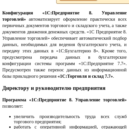
Конфигурация «1С:Предприятие 8. Управление
торговлей»
автоматизирует оформление практически всех
первичных документов торгового и складского учета, а также
документов движения денежных средств. «1С Предприятие 8.
Управление торговлей» обеспечивает автоматический подбор
данных, необходимых для ведения бухгалтерского учета, и
передачу этих данных в «1С:Бухгалтерию 8». Кроме того,
предусмотрена передача данных в бухгалтерские
конфигурации системы программ «1С:Предприятие 7.7».
Предусмотрен также перенос данных из информационной
базы прикладного решения
«1С:Торговля и склад 7.7»
.
Директору и руководителю предприятия
Программа «1С:Предприятие 8. Управление торговлей»
позволяет:
увеличить производительность труда всех служб
торгового предприятия;
работать с оперативной информацией, отражающей