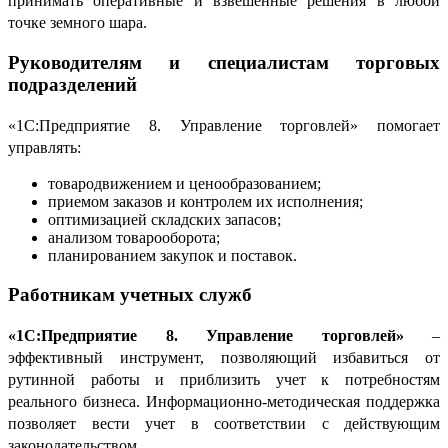
принимать оперативные и взвешенные решения в любой
точке земного шара.
Руководителям и специалистам торговых
подразделений
«1С:Предприятие 8. Управление торговлей» помогает
управлять:
товародвижением и ценообразованием;
приемом заказов и контролем их исполнения;
оптимизацией складских запасов;
анализом товарооборота;
планированием закупок и поставок.
Работникам учетных служб
«1С:Предприятие 8. Управление торговлей»
–
эффективный инструмент, позволяющий избавиться от
рутинной работы и приблизить учет к потребностям
реального бизнеса. Информационно-методическая поддержка
позволяет вести учет в соответствии с действующим
законодательством.