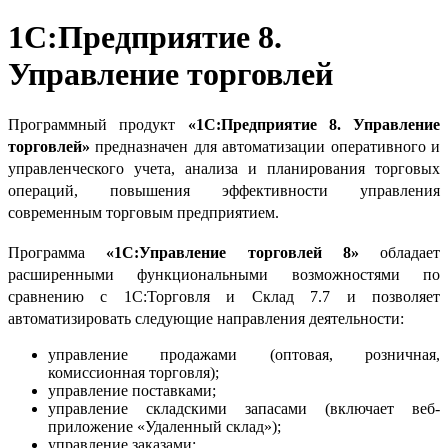
1С:Предприятие 8.
Управление торговлей
Программный продукт
«1С:Предприятие 8. Управление
торговлей»
предназначен для автоматизации оперативного и
управленческого учета, анализа и планирования торговых
операций, повышения эффективности управления
современным торговым предприятием.
Программа
«1С:Управление торговлей 8»
обладает
расширенными функциональными возможностями по
сравнению с 1С:Торговля и Склад 7.7 и позволяет
автоматизировать следующие направления деятельности:
управление продажами (оптовая, розничная,
комиссионная торговля);
управление поставками;
управление складскими запасами (включает веб-
приложение «Удаленный склад»);
управление заказами;