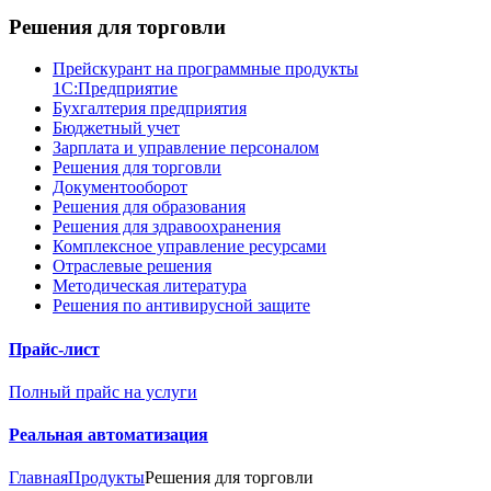
Решения для торговли
Прейскурант на программные продукты
1С:Предприятие
Бухгалтерия предприятия
Бюджетный учет
Зарплата и управление персоналом
Решения для торговли
Документооборот
Решения для образования
Решения для здравоохранения
Комплексное управление ресурсами
Отраслевые решения
Методическая литература
Решения по антивирусной защите
Прайс-лист
Полный прайс на услуги
Реальная автоматизация
Главная
Продукты
Решения для торговли