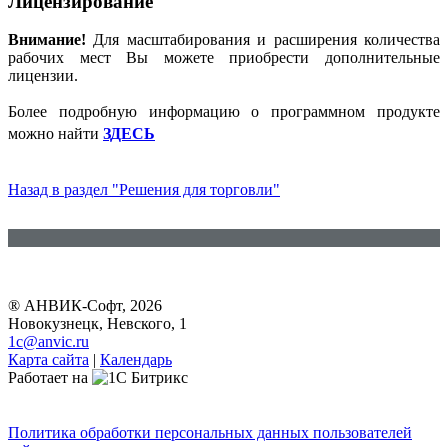
Лицензирование
Внимание!
Для масштабирования и расширения количества
рабочих мест Вы можете приобрести дополнительные
лицензии.
Более подробную информацию о программном продукте
можно найти
ЗДЕСЬ
Назад в раздел "Решения для торговли"
® АНВИК-Софт, 2026
Новокузнецк, Невского, 1
1c@anvic.ru
Карта сайта
|
Календарь
Работает на
Политика обработки персональных данных пользователей