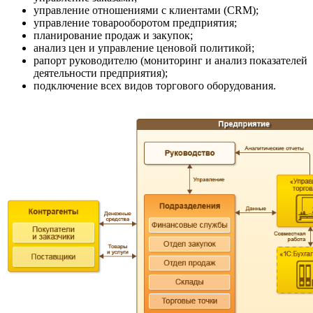
управление отношениями с клиентами (CRM);
управление товарооборотом предприятия;
планирование продаж и закупок;
анализ цен и управление ценовой политикой;
рапорт руководителю (мониторинг и анализ показателей
деятельности предприятия);
подключение всех видов торгового оборудования.