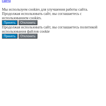
сайта
Мы используем cookies для улучшения работы сайта.
Продолжая использовать сайт, вы соглашаетесь с
использованием cookies.
Принять
Отклонить
Продолжая использовать сайт, вы соглашаетесь политикой
использования файлов cookie
Принять
Отклонить