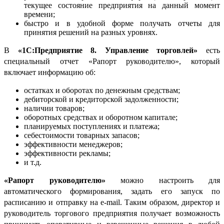
текущее состояние предприятия на данный момент
времени;
быстро и в удобной форме получать отчеты для
принятия решений на разных уровнях.
В
«1С:Предприятие 8. Управление торговлей»
есть
специальный отчет «Рапорт руководителю», который
включает информацию об:
остатках и оборотах по денежным средствам;
дебиторской и кредиторской задолженности;
наличии товаров;
оборотных средствах и оборотном капитале;
планируемых поступлениях и платежа;
себестоимости товарных запасов;
эффективности менеджеров;
эффективности рекламы;
и т.д.
«Рапорт руководителю»
можно настроить для
автоматического формирования, задать его запуск по
расписанию и отправку на e-mail. Таким образом, директор и
руководитель торгового предприятия получает возможность