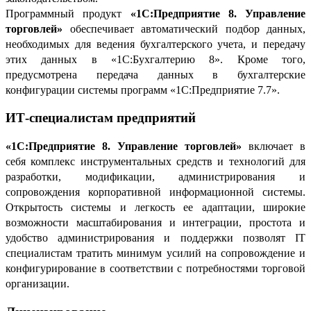
Программный продукт
«1С:Предприятие 8. Управление
торговлей»
обеспечивает автоматический подбор данных,
необходимых для ведения бухгалтерского учета, и передачу
этих данных в «1С:Бухгалтерию 8». Кроме того,
предусмотрена передача данных в бухгалтерские
конфигурации системы программ «1С:Предприятие 7.7».
ИТ-специалистам предприятий
«1С:Предприятие 8. Управление торговлей»
включает в
себя комплекс инструментальных средств и технологий для
разработки, модификации, администрирования и
сопровождения корпоративной информационной системы.
Открытость системы и легкость ее адаптации, широкие
возможности масштабирования и интеграции, простота и
удобство администрирования и поддержки позволят IT
специалистам тратить минимум усилий на сопровождение и
конфигурирование в соответствии с потребностями торговой
организации.