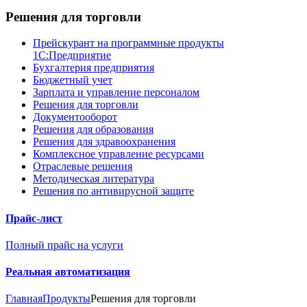
Решения для торговли
Прейскурант на программные продукты
1С:Предприятие
Бухгалтерия предприятия
Бюджетный учет
Зарплата и управление персоналом
Решения для торговли
Документооборот
Решения для образования
Решения для здравоохранения
Комплексное управление ресурсами
Отраслевые решения
Методическая литература
Решения по антивирусной защите
Прайс-лист
Полный прайс на услуги
Реальная автоматизация
Главная
Продукты
Решения для торговли