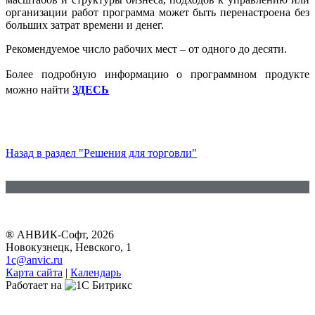
организации работ программа может быть перенастроена без
больших затрат времени и денег.
Рекомендуемое число рабочих мест – от одного до десяти.
Более подробную информацию о программном продукте
можно найти
ЗДЕСЬ
Назад в раздел "Решения для торговли"
® АНВИК-Софт, 2026
Новокузнецк, Невского, 1
1c@anvic.ru
Карта сайта
|
Календарь
Работает на