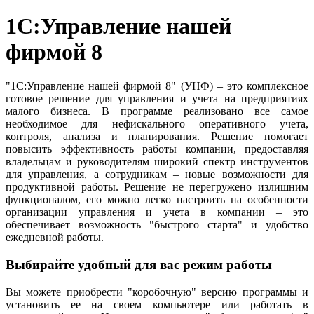
1С:Управление нашей
фирмой 8
"1С:Управление нашей фирмой 8" (УНФ) – это комплексное
готовое решение для управления и учета на предприятиях
малого бизнеса. В программе реализовано все самое
необходимое для нефискального оперативного учета,
контроля, анализа и планирования. Решение помогает
повысить эффективность работы компании, предоставляя
владельцам и руководителям широкий спектр инструментов
для управления, а сотрудникам – новые возможности для
продуктивной работы. Решение не перегружено излишним
функционалом, его можно легко настроить на особенности
организации управления и учета в компании – это
обеспечивает возможность "быстрого старта" и удобство
ежедневной работы.
Выбирайте удобный для вас режим работы
Вы можете приобрести "коробочную" версию программы и
установить ее на своем компьютере или работать в