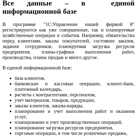
Все данные – в единой
информационной базе
В программе "1С:Управление нашей фирмой 8"
регистрируются как уже совершенные, так и планируемые
хозяйственные операции и события. Например, обязательства
перед клиентами, заказы покупателей, состояние заказов,
задания сотрудников, планируемая загрузка
ресурсов
предприятия
,
планы-
графики выполнения работ,
производства,
планы продаж и много другое.
В единой информационной базе:
база клиентов,
банковские и кассовые операции, клиент-банк,
платежный календарь,
расчеты с контрагентами, персоналом,
учет материалов, товаров, продукции,
заказы клиентов, заказы-наряды,
планирование и
учет выполнения работ и оказания
услуг,
планирование и
учет производственных операций,
планирование загрузки ресурсов предприятия,
торговые операции, в том числе розничные продажи,