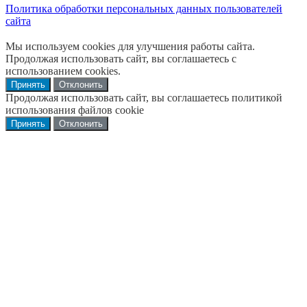
Политика обработки персональных данных пользователей
сайта
Мы используем cookies для улучшения работы сайта.
Продолжая использовать сайт, вы соглашаетесь с
использованием cookies.
Принять
Отклонить
Продолжая использовать сайт, вы соглашаетесь политикой
использования файлов cookie
Принять
Отклонить