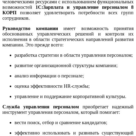
человеческими ресурсами с использованием функциональных
возможностей
1С:Зарплата и управление персоналом 8
КОРП
позволяет удовлетворить потребности всех групп
сотрудников.
Руководство компании
имеет возможность принятия
обоснованных управленческих решений и контроля их
исполнения в области стратегических направлений развития
компании. Это прежде всего:
разработка стратегии в области управления персоналом;
развитие организационной структуры компании;
анализ информации о персонале;
оценка эффективности HR-службы;
управление и поддержание корпоративной культуры.
Служба управления персоналом
приобретает надежный
инструмент управления персоналом, который помогает:
вести поиск, отбор и сравнение кандидатов;
эффективно использовать и развивать существующий