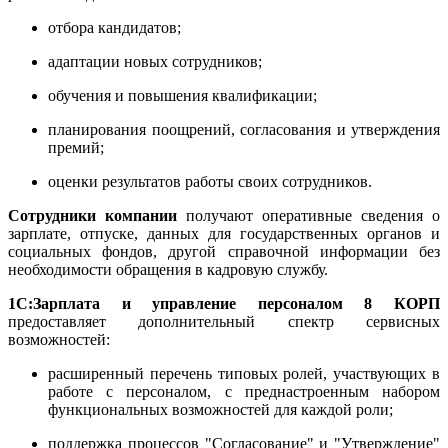
отбора кандидатов;
адаптации новых сотрудников;
обучения и повышения квалификации;
планирования поощрений, согласования и утверждения
премий;
оценки результатов работы своих сотрудников.
Сотрудники компании
получают оперативные сведения о
зарплате, отпуске, данных для государственных органов и
социальных фондов, другой справочной информации без
необходимости обращения в кадровую службу.
1С:Зарплата и управление персоналом 8 КОРП
предоставляет дополнительный спектр сервисных
возможностей:
расширенный перечень типовых ролей, участвующих в
работе с персоналом, с преднастроенным набором
функциональных возможностей для каждой роли;
поддержка процессов "Согласование" и "Утверждение"