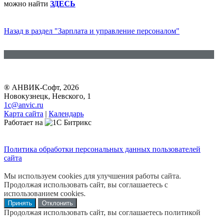
можно найти
ЗДЕСЬ
Назад в раздел "Зарплата и управление персоналом"
® АНВИК-Софт, 2026
Новокузнецк, Невского, 1
1c@anvic.ru
Карта сайта
|
Календарь
Работает на
Политика обработки персональных данных пользователей
сайта
Мы используем cookies для улучшения работы сайта.
Продолжая использовать сайт, вы соглашаетесь с
использованием cookies.
Принять
Отклонить
Продолжая использовать сайт, вы соглашаетесь политикой