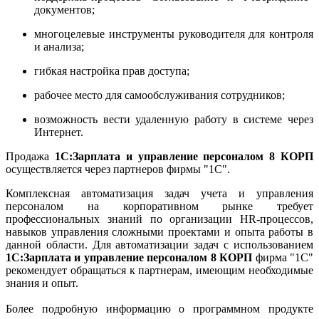
документов;
многоцелевые инструменты руководителя для контроля
и анализа;
гибкая настройка прав доступа;
рабочее место для самообслуживания сотрудников;
возможность вести удаленную работу в системе через
Интернет.
Продажа
1С:Зарплата и управление персоналом 8 КОРП
осуществляется через партнеров фирмы "1С".
Комплексная автоматизация задач учета и управления
персоналом на корпоративном рынке требует
профессиональных знаний по организации HR-процессов,
навыков управления сложными проектами и опыта работы в
данной области. Для автоматизации задач с использованием
1С:Зарплата и управление персоналом 8 КОРП
фирма "1С"
рекомендует обращаться к партнерам, имеющим необходимые
знания и опыт.
Более подробную информацию о программном продукте