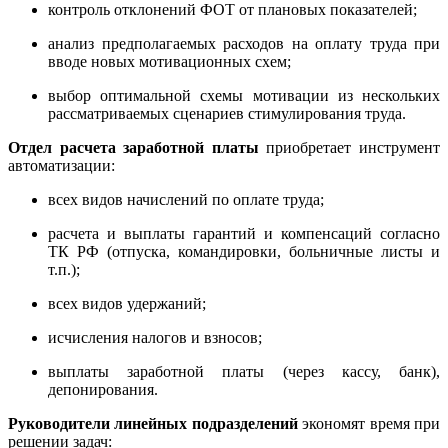
контроль отклонений ФОТ от плановых показателей;
анализ предполагаемых расходов на оплату труда при
вводе новых мотивационных схем;
выбор оптимальной схемы мотивации из нескольких
рассматриваемых сценариев стимулирования труда.
Отдел расчета заработной платы
приобретает инструмент
автоматизации:
всех видов начислений по оплате труда;
расчета и выплаты гарантий и компенсаций согласно
ТК РФ (отпуска, командировки, больничные листы и
т.п.);
всех видов удержаний;
исчисления налогов и взносов;
выплаты заработной платы (через кассу, банк),
депонирования.
Руководители линейных подразделений
экономят время при
решении задач: