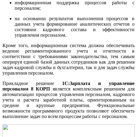
информационная поддержка процессов работы с
персоналом;
на основании результатов выполнения процессов и
данных учета формирование аналитических отчетов о
состоянии кадрового состава и эффективности
управления персоналом.
Кроме того, информационная система должна обеспечивать
ведение регламентированного учета и отчетности в
соответствии с требованиями законодательства, тем самым
оперируя единой базой данных сотрудников как для решения
задач кадровой службы и бухгалтерии, так и для задач службы
управления персоналом.
Прикладное решение
1С:Зарплата и управление
персоналом 8 КОРП
является комплексным решением для
автоматизации процессов управления персоналом, кадрового
учета и расчета заработной платы, ориентированным на
средние и крупные предприятия. Функциональные
возможности программного продукта позволяют обеспечить
выполнение задач по всем процессам работы с персоналом.