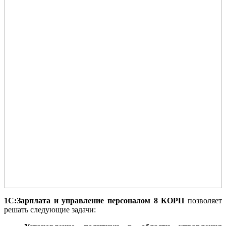
1С:Зарплата и управление персоналом 8 КОРП
позволяет
решать следующие задачи: