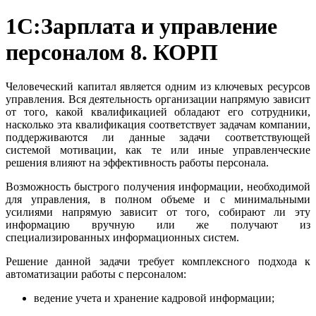
1С:Зарплата и управление
персоналом 8. КОРП
Человеческий капитал является одним из ключевых ресурсов
управления. Вся деятельность организации напрямую зависит
от того, какой квалификацией обладают его сотрудники,
насколько эта квалификация соответствует задачам компании,
поддерживаются ли данные задачи соответствующей
системой мотивации, как те или иные управленческие
решения влияют на эффективность работы персонала.
Возможность быстрого получения информации, необходимой
для управления, в полном объеме и с минимальными
усилиями напрямую зависит от того, собирают ли эту
информацию вручную или же получают из
специализированных информационных систем.
Решение данной задачи требует комплексного подхода к
автоматизации работы с персоналом:
ведение учета и хранение кадровой информации;