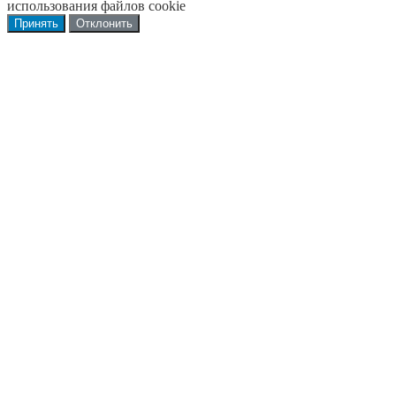
использования файлов cookie
Принять
Отклонить