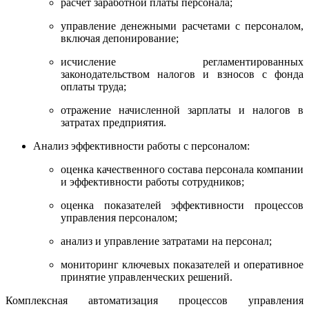
расчет заработной платы персонала;
управление денежными расчетами с персоналом,
включая депонирование;
исчисление регламентированных
законодательством налогов и взносов с фонда
оплаты труда;
отражение начисленной зарплаты и налогов в
затратах предприятия.
Анализ эффективности работы с персоналом:
оценка качественного состава персонала компании
и эффективности работы сотрудников;
оценка показателей эффективности процессов
управления персоналом;
анализ и управление затратами на персонал;
мониторинг ключевых показателей и оперативное
принятие управленческих решений.
Комплексная автоматизация процессов управления