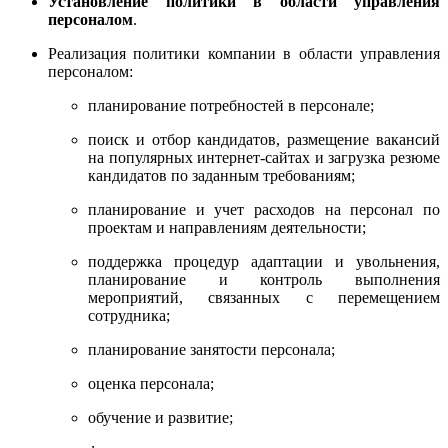
Установление политики в области управления
персоналом
.
Реализация политики компании в области управления
персоналом:
планирование потребностей в персонале;
поиск и отбор кандидатов, размещение вакансий
на популярных интернет-сайтах и загрузка резюме
кандидатов по заданным требованиям;
планирование и учет расходов на персонал по
проектам и направлениям деятельности;
поддержка процедур адаптации и увольнения,
планирование и контроль выполнения
мероприятий, связанных с перемещением
сотрудника;
планирование занятости персонала;
оценка персонала;
обучение и развитие;