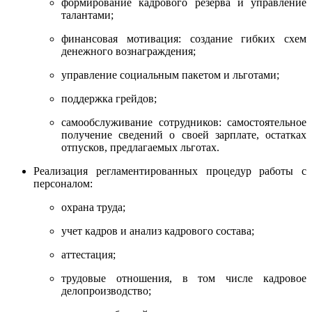
формирование кадрового резерва и управление
талантами;
финансовая мотивация: создание гибких схем
денежного вознаграждения;
управление социальным пакетом и льготами;
поддержка грейдов;
самообслуживание сотрудников: самостоятельное
получение сведений о своей зарплате, остатках
отпусков, предлагаемых льготах.
Реализация регламентированных процедур работы с
персоналом:
охрана труда;
учет кадров и анализ кадрового состава;
аттестация;
трудовые отношения, в том числе кадровое
делопроизводство;