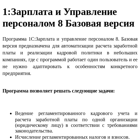
1:Зарплата и Управление
персоналом 8 Базовая версия
Программа 1С:Зарплата и управление персоналом 8. Базовая
версия предназначена для автоматизации расчета заработной
платы и реализации кадровой политики в небольших
компаниях, где с программой работает один пользователь и ее
не нужно адаптировать к особенностям конкретного
предприятия.
Программа позволяет решать следующие задачи:
Ведение регламентированного кадрового учета и
расчета заработной платы по одной организации
(юридическому лицу) в соответствии с требованиями
законодательства.
Исчисление регламентированных налогов и взносов.