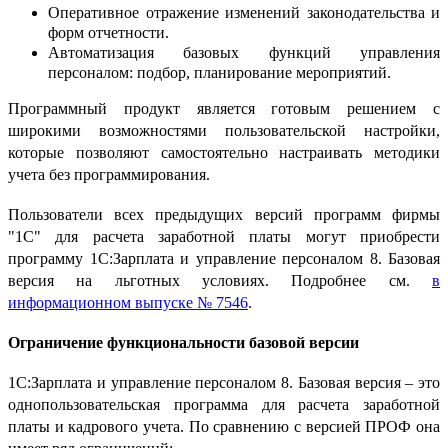
Оперативное отражение изменений законодательства и
форм отчетности.
Автоматизация базовых функций управления
персоналом: подбор, планирование мероприятий.
Программный продукт является готовым решением с
широкими возможностями пользовательской настройки,
которые позволяют самостоятельно настраивать методики
учета без программирования.
Пользователи всех предыдущих версий программ фирмы
"1С" для расчета заработной платы могут приобрести
программу 1С:Зарплата и управление персоналом 8. Базовая
версия на льготных условиях. Подробнее см.
в
информационном выпуске № 7546
.
Ограничение функциональности базовой версии
1С:Зарплата и управление персоналом 8. Базовая версия – это
однопользовательская программа для расчета заработной
платы и кадрового учета. По сравнению с версией ПРОФ она