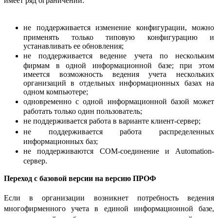
имеет ряд ограничений:
не поддерживается изменение конфигурации, можно
применять только типовую конфигурацию и
устанавливать ее обновления;
не поддерживается ведение учета по нескольким
фирмам в одной информационной базе; при этом
имеется возможность ведения учета нескольких
организаций в отдельных информационных базах на
одном компьютере;
одновременно с одной информационной базой может
работать только один пользователь;
не поддерживается работа в варианте клиент-сервер;
не поддерживается работа распределенных
информационных баз;
не поддерживаются COM-соединение и Automation-
сервер.
Переход с базовой версии на версию ПРОФ
Если в организации возникнет потребность ведения
многофирменного учета в единой информационной базе,