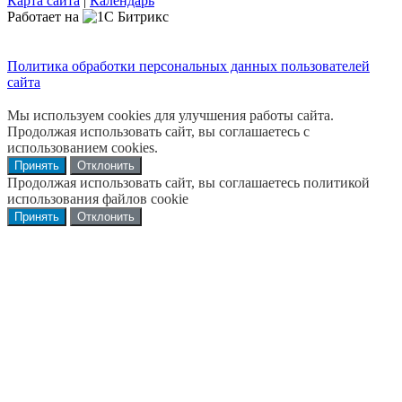
Карта сайта
|
Календарь
Работает на
Политика обработки персональных данных пользователей
сайта
Мы используем cookies для улучшения работы сайта.
Продолжая использовать сайт, вы соглашаетесь с
использованием cookies.
Принять
Отклонить
Продолжая использовать сайт, вы соглашаетесь политикой
использования файлов cookie
Принять
Отклонить