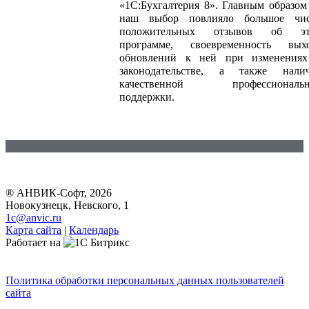
«1С:Бухгалтерия 8». Главным образом
наш выбор повлияло большое чи
положительных отзывов об эт
программе, своевременность вых
обновлений к ней при изменения
законодательстве, а также нали
качественной профессиональн
поддержки.
® АНВИК-Софт, 2026
Новокузнецк, Невского, 1
1c@anvic.ru
Карта сайта
|
Календарь
Работает на
Политика обработки персональных данных пользователей
сайта