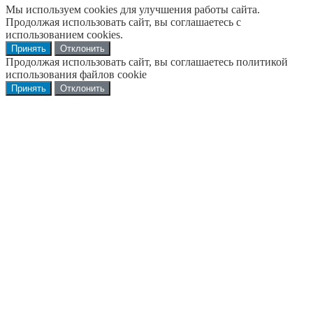
Мы используем cookies для улучшения работы сайта.
Продолжая использовать сайт, вы соглашаетесь с
использованием cookies.
Принять
Отклонить
Продолжая использовать сайт, вы соглашаетесь политикой
использования файлов cookie
Принять
Отклонить