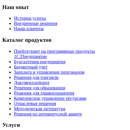
Наш опыт
Истории успеха
Внедренные решения
Наши клиенты
Каталог продуктов
Прейскурант на программные продукты
1С:Предприятие
Бухгалтерия предприятия
Бюджетный учет
Зарплата и управление персоналом
Решения для торговли
Документооборот
Решения для образования
Решения для здравоохранения
Комплексное управление ресурсами
Отраслевые решения
Методическая литература
Решения по антивирусной защите
Услуги