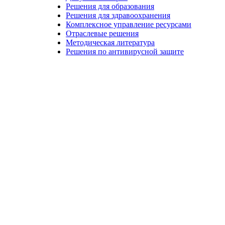
Решения для образования
Решения для здравоохранения
Комплексное управление ресурсами
Отраслевые решения
Методическая литература
Решения по антивирусной защите