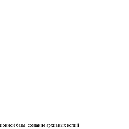
ионной базы, создание архивных копий