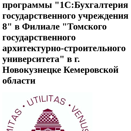
программы "1С:Бухгалтерия
государственного учреждения
8" в Филиале "Томского
государственного
архитектурно-строительного
университета" в г.
Новокузнецке Кемеровской
области