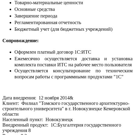
Товарно-материальные ценности
Основные средства
Завершение периода
Регламентированная отчетность
Бюджетный учет (для бюджетных учреждений)
Сопровождение:
Оформлен платный договор 1С:ИТС
Ежемесячно осуществляется доставка и установка
комплекта поставки ИТС на рабочее место пользователя
Осуществляется консультирование по техническим
вопросам работы с программными продуктами "1С"
Дата внедрения: 12 ноября 2014&
Клиент: Филиал "Томского государственного архитектурно-
строительного университета" в г. Новокузнецке Кемеровской
области
Населенный пункт: Новокузнецк
Внедренный продукт: 1С:Бухгалтерия государственного
учреждения 8