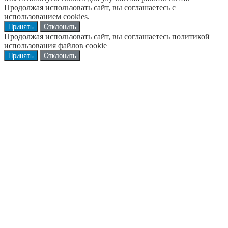
Продолжая использовать сайт, вы соглашаетесь с
использованием cookies.
Принять
Отклонить
Продолжая использовать сайт, вы соглашаетесь политикой
использования файлов cookie
Принять
Отклонить