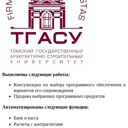
Выполнены следующие работы:
Консультации по выбору программного обеспечения и
вариантов его сопровождения
Продажа выбранных программных продуктов
Автоматизированы следующие функции:
Банк и касса
Расчеты с контрагентами