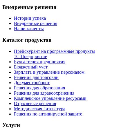
Внедренные решения
Истории успеха
Внедренные решения
Наши клиенты
Каталог продуктов
Прейскурант на программные продукты
1С:Предприятие
Бухгалтерия предприятия
Бюджетный учет
Зарплата и управление персоналом
Решения для торговли
Документооборот
Решения для образования
Решения для здравоохранения
Комплексное управление ресурсами
Отраслевые решения
Методическая литература
Решения по антивирусной защите
Услуги