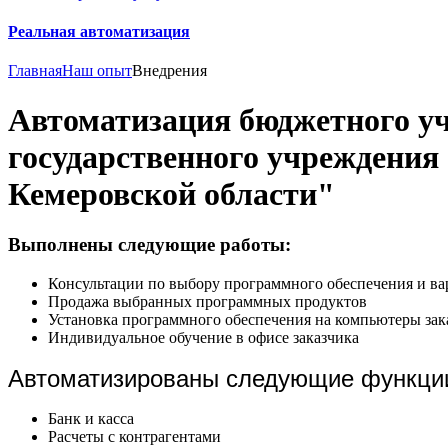
Реальная автоматизация
Главная
Наш опыт
Внедрения
Автоматизация бюджетного у
государственного учреждения
Кемеровской области"
Выполнены следующие работы:
Консультации по выбору программного обеспечения и ва
Продажа выбранных программных продуктов
Установка программного обеспечения на компьютеры зак
Индивидуальное обучение в офисе заказчика
Автоматизированы следующие функци
Банк и касса
Расчеты с контрагентами