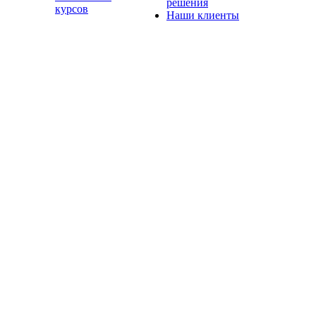
решения
курсов
Наши клиенты