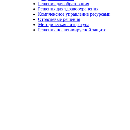
Решения для образования
Решения для здравоохранения
Комплексное управление ресурсами
Отраслевые решения
Методическая литература
Решения по антивирусной защите