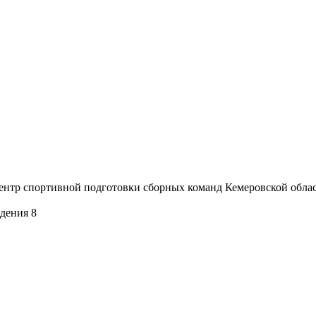
ентр спортивной подготовки сборных команд Кемеровской обла
дения 8