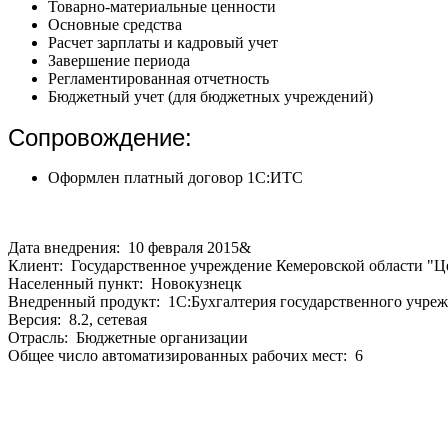
Товарно-материальные ценности
Основные средства
Расчет зарплаты и кадровый учет
Завершение периода
Регламентированная отчетность
Бюджетный учет (для бюджетных учреждений)
Сопровождение:
Оформлен платный договор 1С:ИТС
Дата внедрения: 10 февраля 2015&
Клиент: Государственное учреждение Кемеровской области "Ц
Населенный пункт: Новокузнецк
Внедренный продукт: 1С:Бухгалтерия государственного учреж
Версия: 8.2, сетевая
Отрасль: Бюджетные организации
Общее число автоматизированных рабочих мест: 6