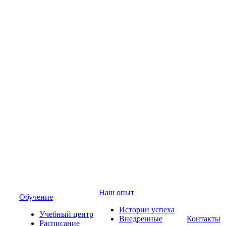
Наш опыт
Обучение
Истории успеха
Учебный центр
Внедренные
Контакты
Расписание