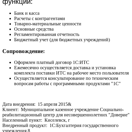
функции:
Банк и касса
Расчеты с контрагентами
Товарно-материальные ценности
Основные средства
Регламентированная отчетность
Бюджетный учет (для бюджетных учреждений)
Сопровождение:
Оформлен платный договор 1С:ИТС
Ежемесячно осуществляется доставка и установка
комплекта поставки ИТС на рабочее место пользователя
Осуществляется консультирование по техническим
вопросам работы с программными продуктами "1С"
Дата внедрения: 15 апреля 2015&
Клиент: Муниципальное казенное учреждение Социально-
реабилитационный центр для несовершеннолетних "Доверие"
Населенный пункт: Киселевск, г
Внедренный продукт: 1С:Бухгалтерия государственного
учреждения 8