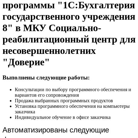
программы "1С:Бухгалтерия
государственного учреждения
8" в МКУ Социально-
реабилитационный центр для
несовершеннолетних
"Доверие"
Выполнены следующие работы:
Консультации по выбору программного обеспечения и
вариантов его сопровождения
Продажа выбранных программных продуктов
Установка программного обеспечения на компьютеры
заказчика
Индивидуальное обучение в офисе заказчика
Автоматизированы следующие