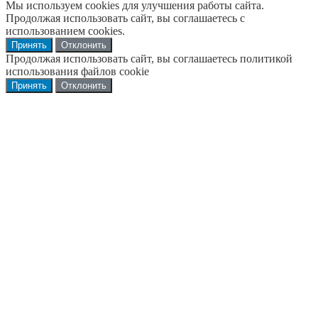
Мы используем cookies для улучшения работы сайта.
Продолжая использовать сайт, вы соглашаетесь с
использованием cookies.
Принять
Отклонить
Продолжая использовать сайт, вы соглашаетесь политикой
использования файлов cookie
Принять
Отклонить