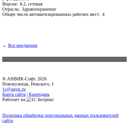
Версия: 8.2, сетевая
Отрасль: Здравоохранение
Общее число автоматизированных рабочих мест: 4
←
Все внедрения
® АНВИК-Софт, 2026
Новокузнецк, Невского, 1
1c@anvic.ru
Карта сайта
|
Календарь
Работает на
Политика обработки персональных данных пользователей
сайта