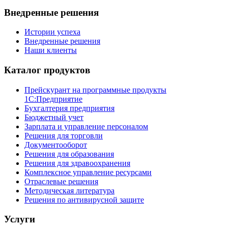
Внедренные решения
Истории успеха
Внедренные решения
Наши клиенты
Каталог продуктов
Прейскурант на программные продукты
1С:Предприятие
Бухгалтерия предприятия
Бюджетный учет
Зарплата и управление персоналом
Решения для торговли
Документооборот
Решения для образования
Решения для здравоохранения
Комплексное управление ресурсами
Отраслевые решения
Методическая литература
Решения по антивирусной защите
Услуги