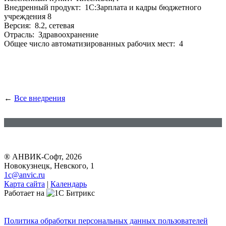
Внедренный продукт: 1С:Зарплата и кадры бюджетного
учреждения 8
Версия: 8.2, сетевая
Отрасль: Здравоохранение
Общее число автоматизированных рабочих мест: 4
←
Все внедрения
® АНВИК-Софт, 2026
Новокузнецк, Невского, 1
1c@anvic.ru
Карта сайта
|
Календарь
Работает на
Политика обработки персональных данных пользователей