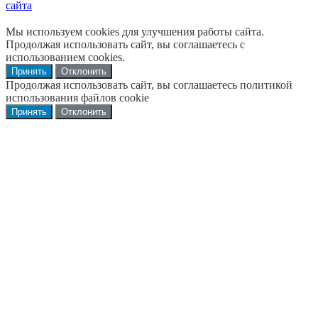
сайта
Мы используем cookies для улучшения работы сайта.
Продолжая использовать сайт, вы соглашаетесь с
использованием cookies.
Принять
Отклонить
Продолжая использовать сайт, вы соглашаетесь политикой
использования файлов cookie
Принять
Отклонить