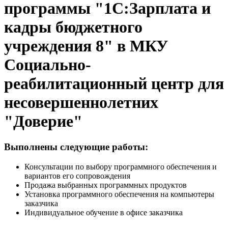
программы "1С:Зарплата и
кадры бюджетного
учреждения 8" в МКУ
Социально-
реабилитационный центр для
несовершеннолетних
"Доверие"
Выполнены следующие работы:
Консультации по выбору программного обеспечения и
вариантов его сопровождения
Продажа выбранных программных продуктов
Установка программного обеспечения на компьютеры
заказчика
Индивидуальное обучение в офисе заказчика