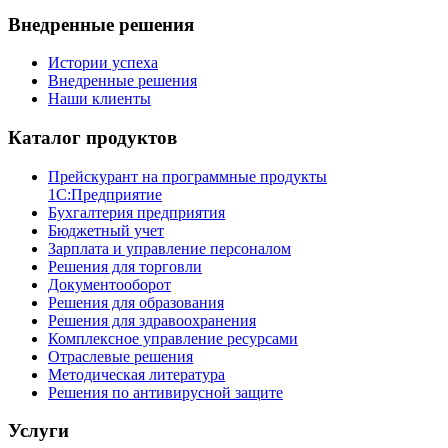
Внедренные решения
Истории успеха
Внедренные решения
Наши клиенты
Каталог продуктов
Прейскурант на программные продукты
1С:Предприятие
Бухгалтерия предприятия
Бюджетный учет
Зарплата и управление персоналом
Решения для торговли
Документооборот
Решения для образования
Решения для здравоохранения
Комплексное управление ресурсами
Отраслевые решения
Методическая литература
Решения по антивирусной защите
Услуги