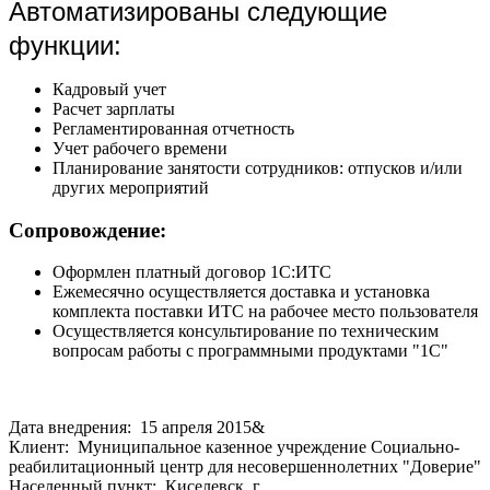
Автоматизированы следующие
функции:
Кадровый учет
Расчет зарплаты
Регламентированная отчетность
Учет рабочего времени
Планирование занятости сотрудников: отпусков и/или
других мероприятий
Сопровождение:
Оформлен платный договор 1С:ИТС
Ежемесячно осуществляется доставка и установка
комплекта поставки ИТС на рабочее место пользователя
Осуществляется консультирование по техническим
вопросам работы с программными продуктами "1С"
Дата внедрения: 15 апреля 2015&
Клиент: Муниципальное казенное учреждение Социально-
реабилитационный центр для несовершеннолетних "Доверие"
Населенный пункт: Киселевск, г