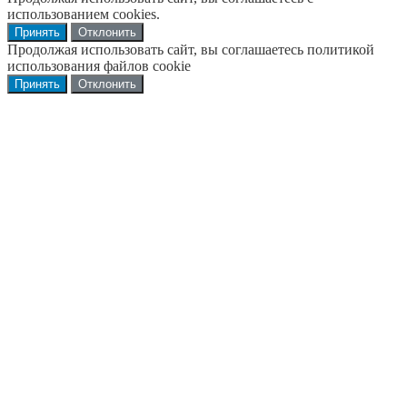
использованием cookies.
Принять
Отклонить
Продолжая использовать сайт, вы соглашаетесь политикой
использования файлов cookie
Принять
Отклонить