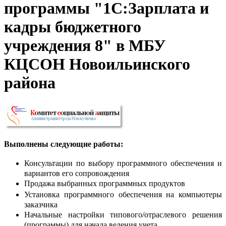
программы "1С:Зарплата и
кадры бюджетного
учреждения 8" в МБУ
КЦСОН Новоильинского
района
Выполнены следующие работы:
Консультации по выбору программного обеспечения и
вариантов его сопровождения
Продажа выбранных программных продуктов
Установка программного обеспечения на компьютеры
заказчика
Начальные настройки типового/отраслевого решения
(программы) для начала ведения учета