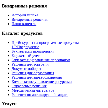
Внедренные решения
Истории успеха
Внедренные решения
Наши клиенты
Каталог продуктов
Прейскурант на программные продукты
1С:Предприятие
Бухгалтерия предприятия
Бюджетный учет
Зарплата и управление персоналом
Решения для торговли
Документооборот
Решения для образования
Решения для здравоохранения
Комплексное управление ресурсами
Отраслевые решения
Методическая литература
Решения по антивирусной защите
Услуги