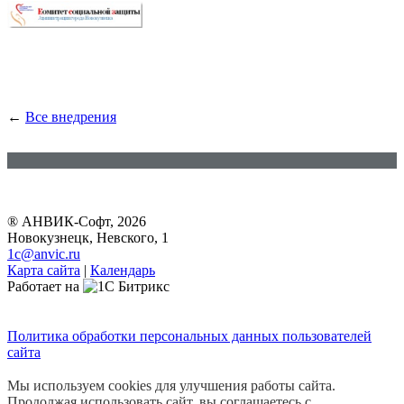
←
Все внедрения
® АНВИК-Софт, 2026
Новокузнецк, Невского, 1
1c@anvic.ru
Карта сайта
|
Календарь
Работает на
Политика обработки персональных данных пользователей
сайта
Мы используем cookies для улучшения работы сайта.
Продолжая использовать сайт, вы соглашаетесь с