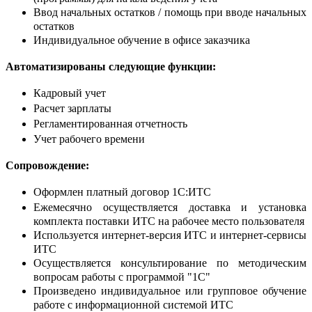
Ввод начальных остатков / помощь при вводе начальных
остатков
Индивидуальное обучение в офисе заказчика
Автоматизированы следующие функции:
Кадровый учет
Расчет зарплаты
Регламентированная отчетность
Учет рабочего времени
Сопровождение:
Оформлен платный договор 1С:ИТС
Ежемесячно осуществляется доставка и установка
комплекта поставки ИТС на рабочее место пользователя
Используется интернет-версия ИТС и интернет-сервисы
ИТС
Осуществляется консультирование по методическим
вопросам работы с программой "1С"
Произведено индивидуальное или групповое обучение
работе с информационной системой ИТС