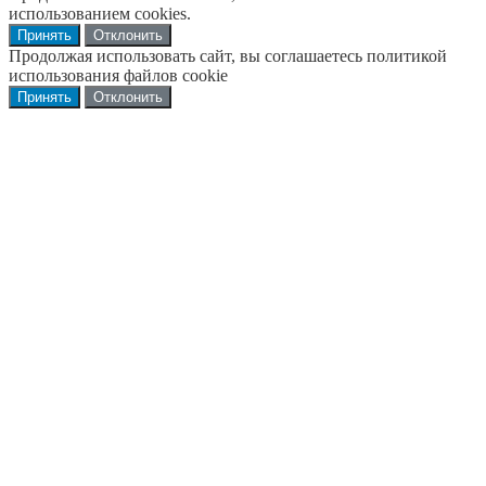
использованием cookies.
Принять
Отклонить
Продолжая использовать сайт, вы соглашаетесь политикой
использования файлов cookie
Принять
Отклонить