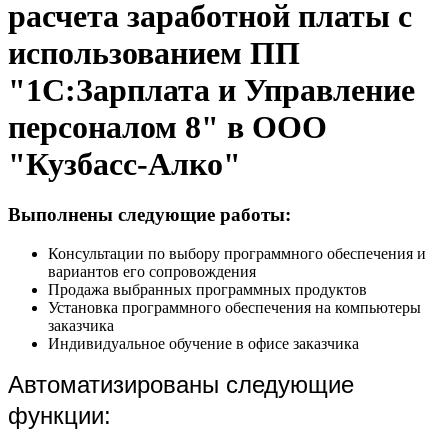
расчета заработной платы с
использованием ПП
"1С:Зарплата и Управление
персоналом 8" в ООО
"Кузбасс-Алко"
Выполнены следующие работы:
Консультации по выбору программного обеспечения и
вариантов его сопровождения
Продажа выбранных программных продуктов
Установка программного обеспечения на компьютеры
заказчика
Индивидуальное обучение в офисе заказчика
Автоматизированы следующие
функции: