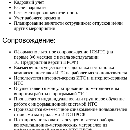
Кадровый учет
Расчет зарплаты
Регламентированная отчетность
Учет рабочего времени
Планирование занятости сотрудников: отпусков и/или
других мероприятий
Сопровождение:
Оформлено льготное сопровождение 1С:ИТС (на
первые 3/6 месяцев с начала эксплуатации
1С:Предприятия версии ПРОФ)
Ежемесячно осуществляется доставка и установка
комплекта поставки ИТС на рабочее место пользователя
Используется интернет-версия ИТС и интернет-сервисы
ИТС
Осуществляется консультирование по методическим
вопросам работы с программой "1С"
Произведено индивидуальное или групповое обучение
работе с информационной системой ИТС
Производится ежемесячное ознакомление пользователей
с новыми материалами ИТС ПРОФ
По запросу пользователя осуществляется подборка
консультационно-методических материалов из