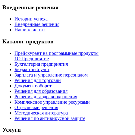
Внедренные решения
Истории успеха
Внедренные решения
Наши клиенты
Каталог продуктов
Прейскурант на программные продукты
1С:Предприятие
Бухгалтерия предприятия
Бюджетный учет
Зарплата и управление персоналом
Решения для торговли
Документооборот
Решения для образования
Решения для здравоохранения
Комплексное управление ресурсами
Отраслевые решения
Методическая литература
Решения по антивирусной защите
Услуги