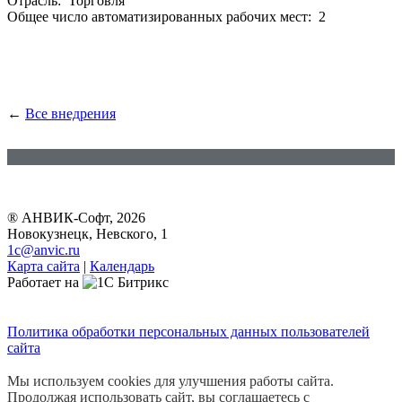
Отрасль: Торговля
Общее число автоматизированных рабочих мест: 2
←
Все внедрения
® АНВИК-Софт, 2026
Новокузнецк, Невского, 1
1c@anvic.ru
Карта сайта
|
Календарь
Работает на
Политика обработки персональных данных пользователей
сайта
Мы используем cookies для улучшения работы сайта.
Продолжая использовать сайт, вы соглашаетесь с