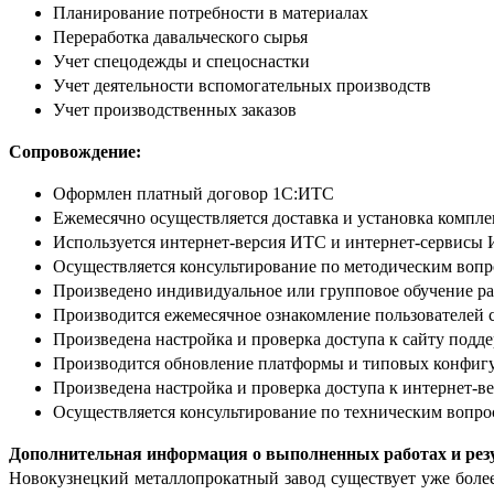
Планирование потребности в материалах
Переработка давальческого сырья
Учет спецодежды и спецоснастки
Учет деятельности вспомогательных производств
Учет производственных заказов
Сопровождение:
Оформлен платный договор 1С:ИТС
Ежемесячно осуществляется доставка и установка компле
Используется интернет-версия ИТС и интернет-сервисы
Осуществляется консультирование по методическим вопр
Произведено индивидуальное или групповое обучение р
Производится ежемесячное ознакомление пользователе
Произведена настройка и проверка доступа к сайту поддер
Производится обновление платформы и типовых конфигу
Произведена настройка и проверка доступа к интернет-в
Осуществляется консультирование по техническим вопр
Дополнительная информация о выполненных работах и рез
Новокузнецкий металлопрокатный завод cуществует уже более