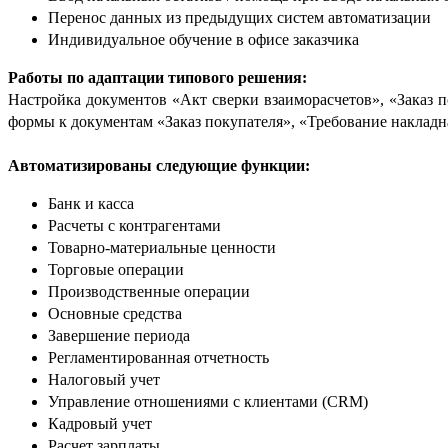
Перенос данных из предыдущих систем автоматизации
Индивидуальное обучение в офисе заказчика
Работы по адаптации типового решения:
Настройка документов «Акт сверки взаиморасчетов», «Заказ 
формы к документам «Заказ покупателя», «Требование накладн
Автоматизированы следующие функции:
Банк и касса
Расчеты с контрагентами
Товарно-материальные ценности
Торговые операции
Производственные операции
Основные средства
Завершение периода
Регламентированная отчетность
Налоговый учет
Управление отношениями с клиентами (CRM)
Кадровый учет
Расчет зарплаты