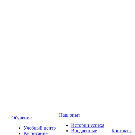
Наш опыт
Обучение
Истории успеха
Учебный центр
Внедренные
Контакты
Расписание