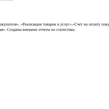
покупателя», «Реализация товаров и услуг»,«Счет на оплату по
ая». Созданы внешние отчеты по статистике.