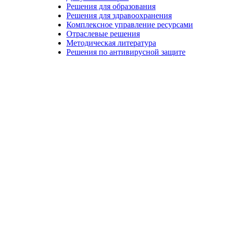
Решения для образования
Решения для здравоохранения
Комплексное управление ресурсами
Отраслевые решения
Методическая литература
Решения по антивирусной защите