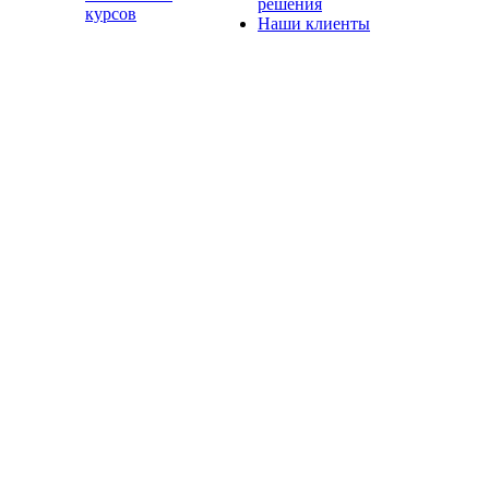
решения
курсов
Наши клиенты