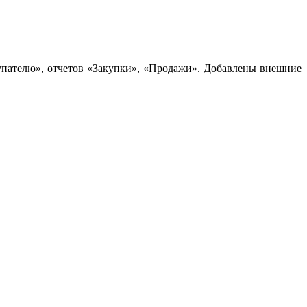
купателю», отчетов «Закупки», «Продажи». Добавлены внешние