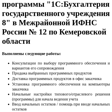
программы "1С:Бухгалтерия
государственного учреждения
8" в Межрайонной ИФНС
России № 12 по Кемеровской
области
Выполнены следующие работы:
Консультации по выбору программного обеспечения и
вариантов его сопровождения
Продажа выбранных программных продуктов
Доставка программных продуктов в офис заказчика
Установка программного обеспечения на компьютеры
заказчика
Начальные настройки типового/отраслевого решения
(программы) для начала ведения учета
Ввод начальных остатков / помощь при вводе начальных
остатков