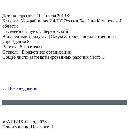
Дата внедрения: 10 апреля 2013&
Клиент: Межрайонная ИФНС России № 12 по Кемеровской
области
Населенный пункт: Березовский
Внедренный продукт: 1С:Бухгалтерия государственного
учреждения 8
Версия: 8.2, сетевая
Отрасль: Бюджетные организации
Общее число автоматизированных рабочих мест: 3
←
Все внедрения
® АНВИК-Софт, 2026
Новокузнецк, Невского, 1