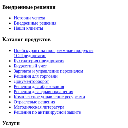
Внедренные решения
Истории успеха
Внедренные решения
Наши клиенты
Каталог продуктов
Прейскурант на программные продукты
1С:Предприятие
Бухгалтерия предприятия
Бюджетный учет
Зарплата и управление персоналом
Решения для торговли
Документооборот
Решения для образования
Решения для здравоохранения
Комплексное управление ресурсами
Отраслевые решения
Методическая литература
Решения по антивирусной защите
Услуги