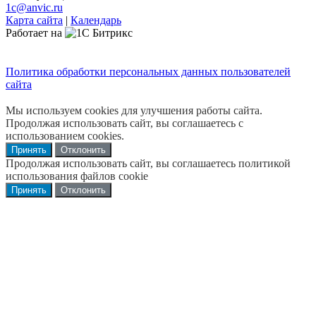
1c@anvic.ru
Карта сайта
|
Календарь
Работает на
Политика обработки персональных данных пользователей
сайта
Мы используем cookies для улучшения работы сайта.
Продолжая использовать сайт, вы соглашаетесь с
использованием cookies.
Принять
Отклонить
Продолжая использовать сайт, вы соглашаетесь политикой
использования файлов cookie
Принять
Отклонить