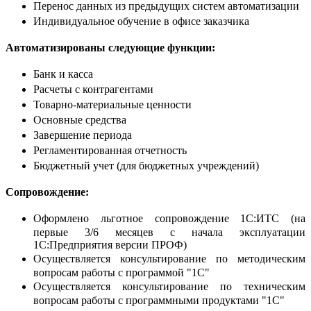
Перенос данных из предыдущих систем автоматизации
Индивидуальное обучение в офисе заказчика
Автоматизированы следующие функции:
Банк и касса
Расчеты с контрагентами
Товарно-материальные ценности
Основные средства
Завершение периода
Регламентированная отчетность
Бюджетный учет (для бюджетных учреждений)
Сопровождение:
Оформлено льготное сопровождение 1С:ИТС (на
первые 3/6 месяцев с начала эксплуатации
1С:Предприятия версии ПРОФ)
Осуществляется консультирование по методическим
вопросам работы с программой "1С"
Осуществляется консультирование по техническим
вопросам работы с программными продуктами "1С"