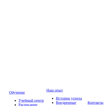
Наш опыт
Обучение
Истории успеха
Учебный центр
Внедренные
Контакты
Расписание