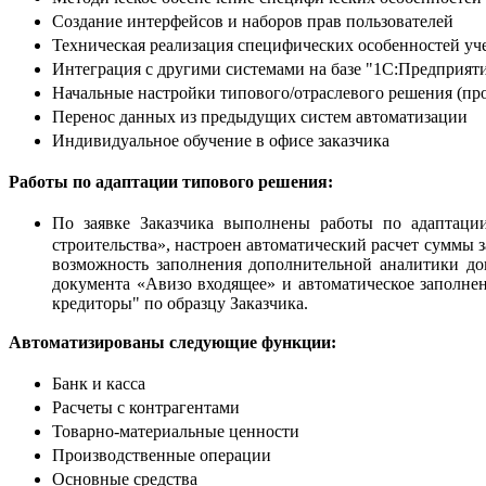
Создание интерфейсов и наборов прав пользователей
Техническая реализация специфических особенностей уче
Интеграция с другими системами на базе "1С:Предприят
Начальные настройки типового/отраслевого решения (про
Перенос данных из предыдущих систем автоматизации
Индивидуальное обучение в офисе заказчика
Работы по адаптации типового решения:
По заявке Заказчика выполнены работы по адаптации
строительства», настроен автоматический расчет суммы 
возможность заполнения дополнительной аналитики до
документа «Авизо входящее» и автоматическое заполне
кредиторы" по образцу Заказчика.
Автоматизированы следующие функции:
Банк и касса
Расчеты с контрагентами
Товарно-материальные ценности
Производственные операции
Основные средства