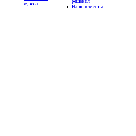
решения
курсов
Наши клиенты