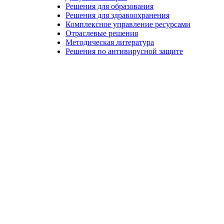
Решения для образования
Решения для здравоохранения
Комплексное управление ресурсами
Отраслевые решения
Методическая литература
Решения по антивирусной защите