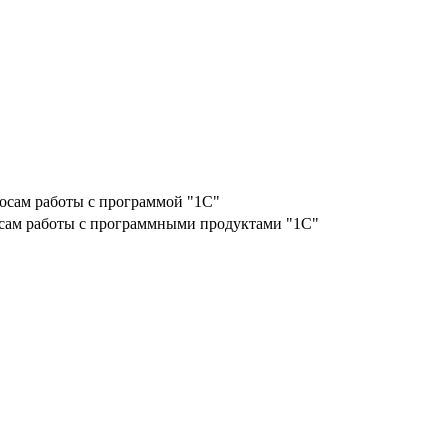
осам работы с программой "1С"
осам работы с программными продуктами "1С"