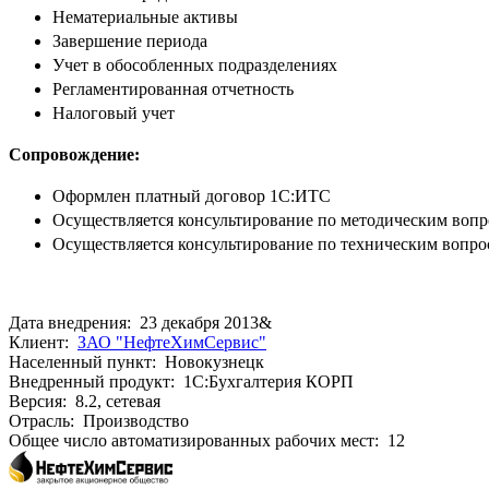
Нематериальные активы
Завершение периода
Учет в обособленных подразделениях
Регламентированная отчетность
Налоговый учет
Сопровождение:
Оформлен платный договор 1С:ИТС
Осуществляется консультирование по методическим вопр
Осуществляется консультирование по техническим вопр
Дата внедрения: 23 декабря 2013&
Клиент:
ЗАО "НефтеХимСервис"
Населенный пункт: Новокузнецк
Внедренный продукт: 1С:Бухгалтерия КОРП
Версия: 8.2, сетевая
Отрасль: Производство
Общее число автоматизированных рабочих мест: 12