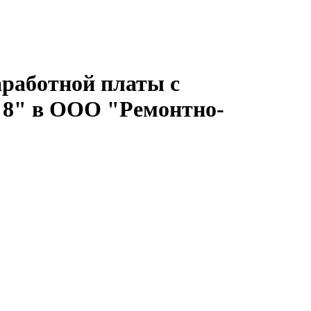
аработной платы с
 8" в ООО "Ремонтно-