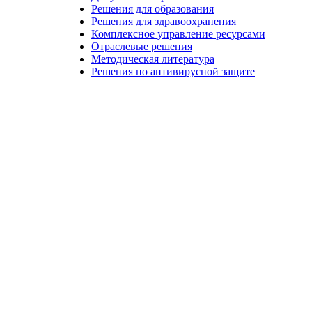
Решения для образования
Решения для здравоохранения
Комплексное управление ресурсами
Отраслевые решения
Методическая литература
Решения по антивирусной защите