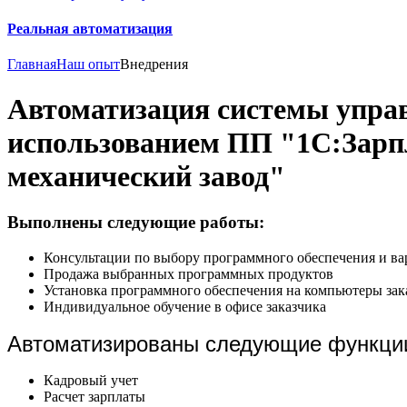
Реальная автоматизация
Главная
Наш опыт
Внедрения
Автоматизация системы управ
использованием ПП "1С:Зарп
механический завод"
Выполнены следующие работы:
Консультации по выбору программного обеспечения и ва
Продажа выбранных программных продуктов
Установка программного обеспечения на компьютеры зак
Индивидуальное обучение в офисе заказчика
Автоматизированы следующие функци
Кадровый учет
Расчет зарплаты