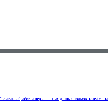
Политика обработки персональных данных пользователей сайта