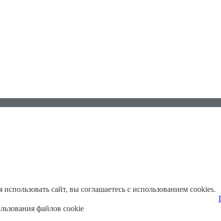
использовать сайт, вы соглашаетесь с использованием cookies.
льзования файлов cookie