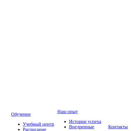
Наш опыт
Обучение
Истории успеха
Учебный центр
Внедренные
Контакты
Расписание