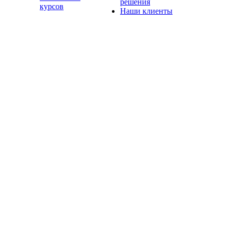
решения
курсов
Наши клиенты