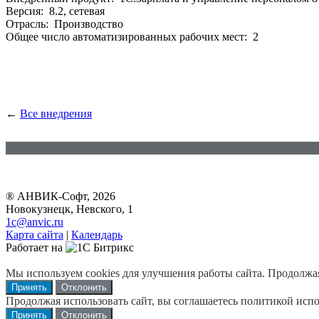
Версия: 8.2, сетевая
Отрасль: Производство
Общее число автоматизированных рабочих мест: 2
←
Все внедрения
® АНВИК-Софт, 2026
Новокузнецк, Невского, 1
1c@anvic.ru
Карта сайта
|
Календарь
Работает на
Мы используем cookies для улучшения работы сайта. Продолжая 
Принять
Отклонить
Продолжая использовать сайт, вы соглашаетесь политикой испо
Принять
Отклонить