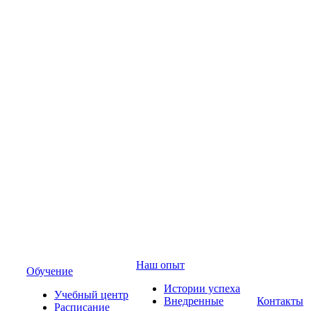
Наш опыт
Обучение
Истории успеха
Учебный центр
Внедренные
Контакты
Расписание