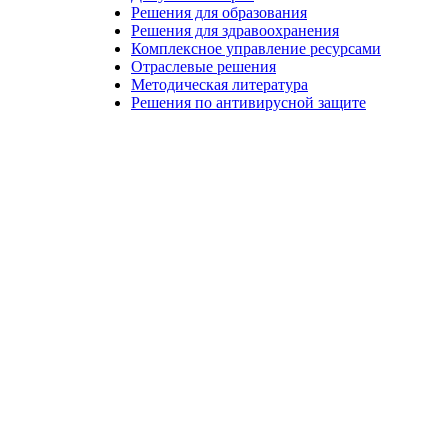
Решения для образования
Решения для здравоохранения
Комплексное управление ресурсами
Отраслевые решения
Методическая литература
Решения по антивирусной защите