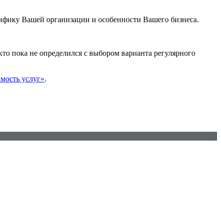
фику Вашей организации и особенности Вашего бизнеса.
то пока не определился с выбором варианта регулярного
мость услуг»
.