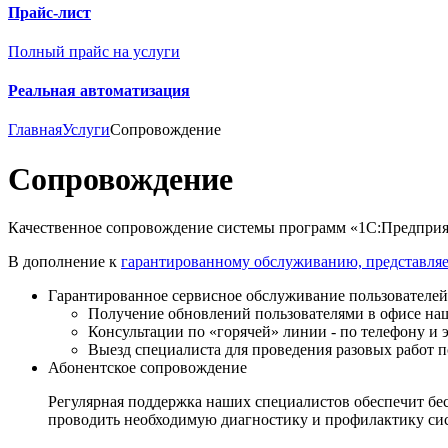
Прайс-лист
Полный прайс на услуги
Реальная автоматизация
Главная
Услуги
Сопровождение
Сопровождение
Качественное сопровождение системы программ «1С:Предприят
В дополнение к
гарантированному обслуживанию, представля
Гарантированное сервисное обслуживание пользователей 
Получение обновлений пользователями в офисе на
Консультации по «горячей» линии - по телефону и 
Выезд специалиста для проведения разовых работ 
Абонентское сопровождение
Регулярная поддержка наших специалистов обеспечит бе
проводить необходимую диагностику и профилактику сис