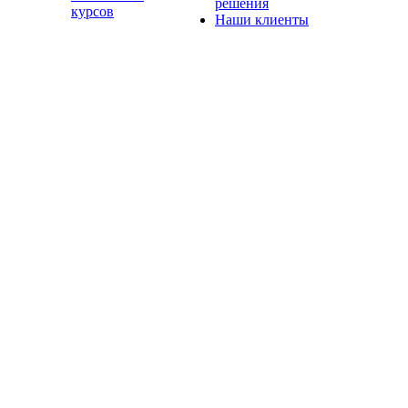
решения
курсов
Наши клиенты