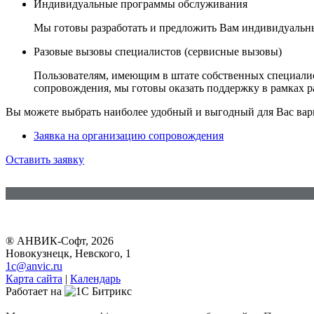
Индивидуальные программы обслуживания
Мы готовы разработать и предложить Вам индивидуальн
Разовые вызовы специалистов (сервисные вызовы)
Пользователям, имеющим в штате собственных специалист
сопровождения, мы готовы оказать поддержку в рамках р
Вы можете выбрать наиболее удобный и выгодный для Вас вари
Заявка на организацию сопровождения
Оставить заявку
® АНВИК-Софт, 2026
Новокузнецк, Невского, 1
1c@anvic.ru
Карта сайта
|
Календарь
Работает на