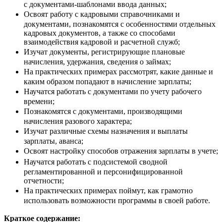
с документами-шаблонами ввода данных;
Освоят работу с кадровыми справочниками и
документами, познакомятся с особенностями отдельных
кадровых документов, а также со способами
взаимодействия кадровой и расчетной служб;
Изучат документы, регистрирующие плановые
начисления, удержания, сведения о займах;
На практических примерах рассмотрят, какие данные и
каким образом попадают в начисление зарплаты;
Научатся работать с документами по учету рабочего
времени;
Познакомятся с документами, производящими
начисления разового характера;
Изучат различные схемы назначения и выплаты
зарплаты, аванса;
Освоят настройку способов отражения зарплаты в учете;
Научатся работать с подсистемой сводной
регламентированной и персонифицированной
отчетности;
На практических примерах поймут, как грамотно
использовать возможности программы в своей работе.
Краткое содержание: