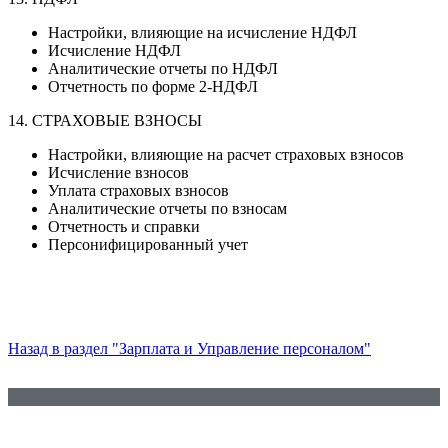
Настройки, влияющие на исчисление НДФЛ
Исчисление НДФЛ
Аналитические отчеты по НДФЛ
Отчетность по форме 2-НДФЛ
14. СТРАХОВЫЕ ВЗНОСЫ
Настройки, влияющие на расчет страховых взносов
Исчисление взносов
Уплата страховых взносов
Аналитические отчеты по взносам
Отчетность и справки
Персонифицированный учет
Назад в раздел "Зарплата и Управление персоналом"