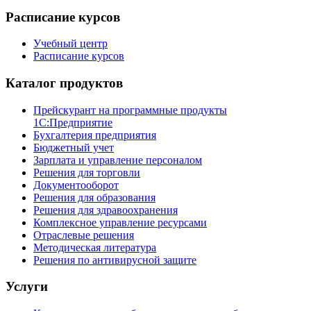
Расписание курсов
Учебный центр
Расписание курсов
Каталог продуктов
Прейскурант на программные продукты
1С:Предприятие
Бухгалтерия предприятия
Бюджетный учет
Зарплата и управление персоналом
Решения для торговли
Документооборот
Решения для образования
Решения для здравоохранения
Комплексное управление ресурсами
Отраслевые решения
Методическая литература
Решения по антивирусной защите
Услуги