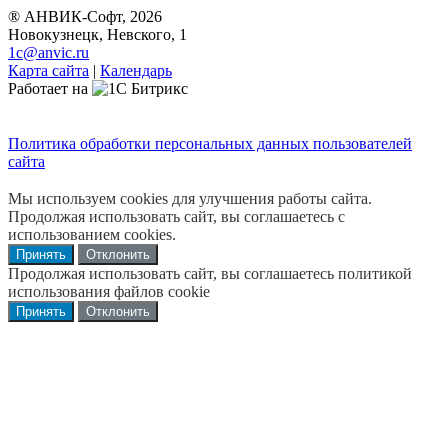
® АНВИК-Софт, 2026
Новокузнецк, Невского, 1
1c@anvic.ru
Карта сайта
|
Календарь
Работает на
Политика обработки персональных данных пользователей
сайта
Мы используем cookies для улучшения работы сайта.
Продолжая использовать сайт, вы соглашаетесь с
использованием cookies.
Принять
Отклонить
Продолжая использовать сайт, вы соглашаетесь политикой
использования файлов cookie
Принять
Отклонить