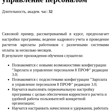
Длительность, академ. час:
32
Сквозной пример, рассматриваемый в курсе, предполагает
настройки программы, ведение кадрового учета и проведение
расчетов зарплаты работников с различными системами
оплаты за несколько месяцев.
В результате прохождения обучения слушатели:
Познакомятся с новыми возможностями конфигурации
"Зарплата и управление персоналом 8 ПРОФ" редакции
3.0;
Познакомятся с подсистемами конфигурации "Зарплата
и управление персоналом 8 ПРОФ" редакции 3.0;
Научатся выполнять первоначальную настройку
программы с целью обеспечения корректного расчета и
удобной работы пользователей конкретной
организации;
Научатся настраивать начисления и удержания, работать