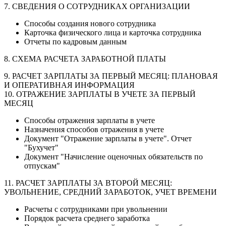
7. СВЕДЕНИЯ О СОТРУДНИКАХ ОРГАНИЗАЦИИ
Способы создания нового сотрудника
Карточка физического лица и карточка сотрудника
Отчеты по кадровым данным
8. СХЕМА РАСЧЕТА ЗАРАБОТНОЙ ПЛАТЫ
9. РАСЧЕТ ЗАРПЛАТЫ ЗА ПЕРВЫЙ МЕСЯЦ: ПЛАНОВАЯ
И ОПЕРАТИВНАЯ ИНФОРМАЦИЯ
10. ОТРАЖЕНИЕ ЗАРПЛАТЫ В УЧЕТЕ ЗА ПЕРВЫЙ
МЕСЯЦ
Способы отражения зарплаты в учете
Назначения способов отражения в учете
Документ "Отражение зарплаты в учете". Отчет
"Бухучет"
Документ "Начисление оценочных обязательств по
отпускам"
11. РАСЧЕТ ЗАРПЛАТЫ ЗА ВТОРОЙ МЕСЯЦ:
УВОЛЬНЕНИЕ, СРЕДНИЙ ЗАРАБОТОК, УЧЕТ ВРЕМЕНИ
Расчеты с сотрудниками при увольнении
Порядок расчета среднего заработка