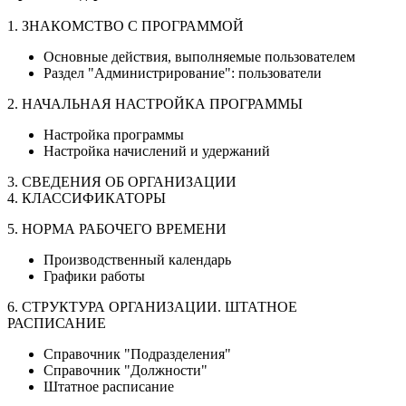
1. ЗНАКОМСТВО С ПРОГРАММОЙ
Основные действия, выполняемые пользователем
Раздел "Администрирование": пользователи
2. НАЧАЛЬНАЯ НАСТРОЙКА ПРОГРАММЫ
Настройка программы
Настройка начислений и удержаний
3. СВЕДЕНИЯ ОБ ОРГАНИЗАЦИИ
4. КЛАССИФИКАТОРЫ
5. НОРМА РАБОЧЕГО ВРЕМЕНИ
Производственный календарь
Графики работы
6. СТРУКТУРА ОРГАНИЗАЦИИ. ШТАТНОЕ
РАСПИСАНИЕ
Справочник "Подразделения"
Справочник "Должности"
Штатное расписание