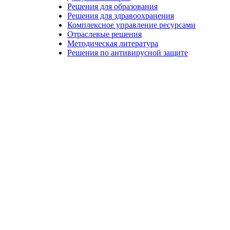
Решения для образования
Решения для здравоохранения
Комплексное управление ресурсами
Отраслевые решения
Методическая литература
Решения по антивирусной защите