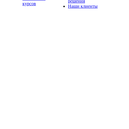
решения
курсов
Наши клиенты