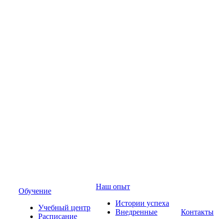
Наш опыт
Обучение
Истории успеха
Учебный центр
Внедренные
Контакты
Расписание