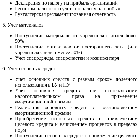
Декларация по налогу на прибыль организаций
Регистры налогового учета по налогу на прибыль
Бухгалтерская регламентированная отчетность
5. Учет материалов
Поступление материалов от учредителя с долей более
50%
Поступление материалов от постороннего лица (или
учредителя с долей менее 50%)
Учет спецодежды, спецоснастки и хозинвентаря
6. Учет основных средств
Учет основных средств с разным сроком полезного
использования в БУ и НУ
Учет основных средств при использовании
налогоплательщиком права на применение
амортизационной премии
Реализация основных средств с восстановлением
амортизационной премии
Приобретение основных средств с привлечением
целевого кредита и начислением процентов в пределах
норм
Поступление основных средств с привлечение целевого