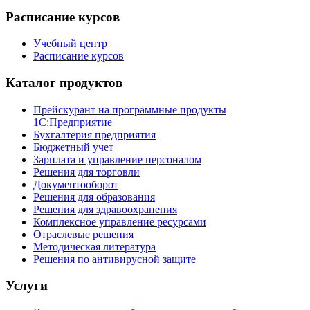
Расписание курсов
Учебный центр
Расписание курсов
Каталог продуктов
Прейскурант на программные продукты
1С:Предприятие
Бухгалтерия предприятия
Бюджетный учет
Зарплата и управление персоналом
Решения для торговли
Документооборот
Решения для образования
Решения для здравоохранения
Комплексное управление ресурсами
Отраслевые решения
Методическая литература
Решения по антивирусной защите
Услуги