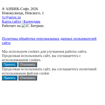
® АНВИК-Софт, 2026
Новокузнецк, Невского, 1
1c@anvic.ru
Карта сайта
|
Календарь
Работает на
Политика обработки персональных данных пользователей
сайта
Мы используем cookies для улучшения работы сайта.
Продолжая использовать сайт, вы соглашаетесь с
использованием cookies.
Принять
Отклонить
Продолжая использовать сайт, вы соглашаетесь политикой
использования файлов cookie
Принять
Отклонить