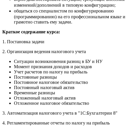
изменений/дополнений в типовую конфигурацию;
общаться со специалистом по конфигурированию
(программированию) на его профессиональном языке и
грамотно ставить ему задачи.
Краткое содержание курса:
1. Постановка задачи
2. Организация ведения налогового учета
Ситуации возникновения разниц в БУ и НУ
Момент признания доходов и расходов
Учет расчетов по налогу на прибыль
Постоянные разницы
Постоянное налоговое обязательство
Постоянный налоговый актив
Временные разницы
Отложенный налоговый актив
Отложенное налоговое обязательство
3. Автоматизация налогового учета в "1С:Бухгалтерии 8"
4. Регламентированные отчеты по налогу на прибыль