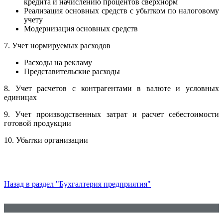
кредита и начислению процентов сверхнорм
Реализация основных средств с убытком по налоговому
учету
Модернизация основных средств
7. Учет нормируемых расходов
Расходы на рекламу
Представительские расходы
8. Учет расчетов с контрагентами в валюте и условных
единицах
9. Учет производственных затрат и расчет себестоимости
готовой продукции
10. Убытки организации
Назад в раздел "Бухгалтерия предприятия"