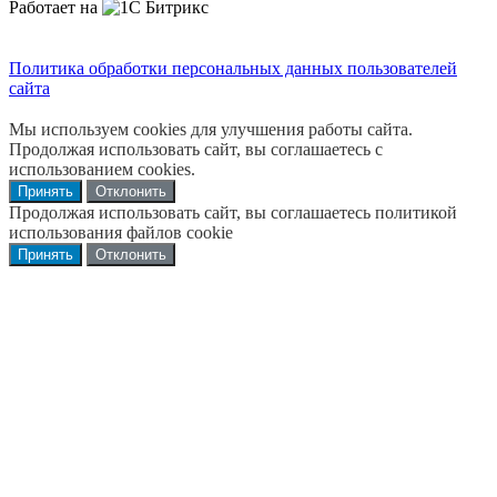
Работает на
Политика обработки персональных данных пользователей
сайта
Мы используем cookies для улучшения работы сайта.
Продолжая использовать сайт, вы соглашаетесь с
использованием cookies.
Принять
Отклонить
Продолжая использовать сайт, вы соглашаетесь политикой
использования файлов cookie
Принять
Отклонить