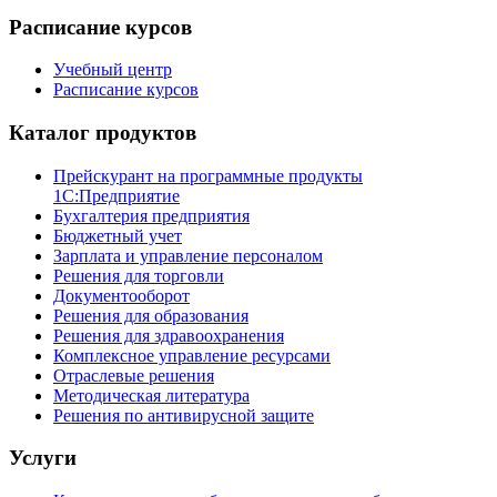
Расписание курсов
Учебный центр
Расписание курсов
Каталог продуктов
Прейскурант на программные продукты
1С:Предприятие
Бухгалтерия предприятия
Бюджетный учет
Зарплата и управление персоналом
Решения для торговли
Документооборот
Решения для образования
Решения для здравоохранения
Комплексное управление ресурсами
Отраслевые решения
Методическая литература
Решения по антивирусной защите
Услуги