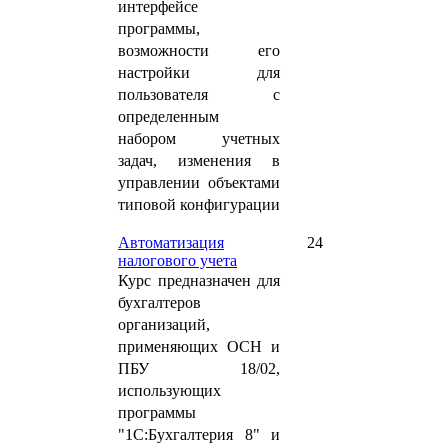
интерфейсе
программы,
возможности его
настройки для
пользователя с
определенным
набором учетных
задач, изменения в
управлении объектами
типовой конфигурации
Автоматизация
24
налогового учета
Курс предназначен
для
бухгалтеров
организаций,
применяющих ОСН и
ПБУ 18/02,
использующих
программы
"1С:Бухгалтерия 8" и