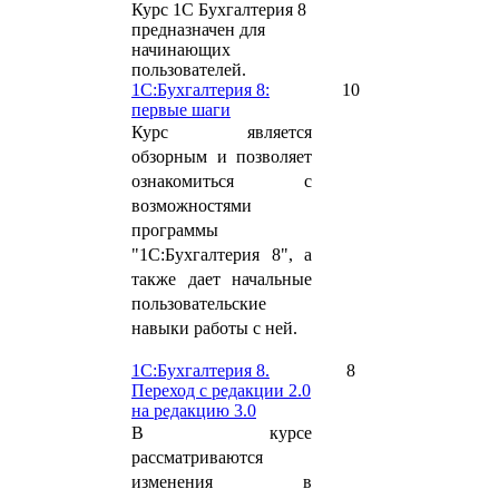
Курс 1С Бухгалтерия 8
предназначен для
начинающих
пользователей.
1С:Бухгалтерия 8:
10
первые шаги
Курс является
обзорным и позволяет
ознакомиться с
возможностями
программы
"1С:Бухгалтерия 8", а
также дает начальные
пользовательские
навыки работы с ней.
1С:Бухгалтерия 8.
8
Переход с редакции 2.0
на редакцию 3.0
В курсе
рассматриваются
изменения в