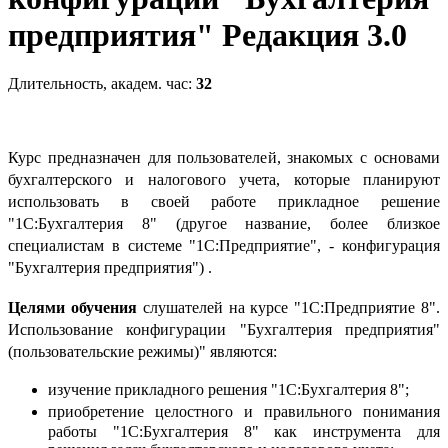
предприятия" Редакция 3.0
Длительность, академ. час:
32
Курс предназначен для пользователей, знакомых с основами
бухгалтерского и налогового учета, которые планируют
использовать в своей работе прикладное решение
"1С:Бухгалтерия 8" (другое название, более близкое
специалистам в системе "1С:Предприятие", - конфигурация
"Бухгалтерия предприятия") .
Целями обучения
слушателей на курсе "1С:Предприятие 8".
Использование конфигурации "Бухгалтерия предприятия"
(пользовательские режимы)" являются:
изучение прикладного решения "1С:Бухгалтерия 8";
приобретение целостного и правильного понимания
работы "1С:Бухгалтерия 8" как инструмента для