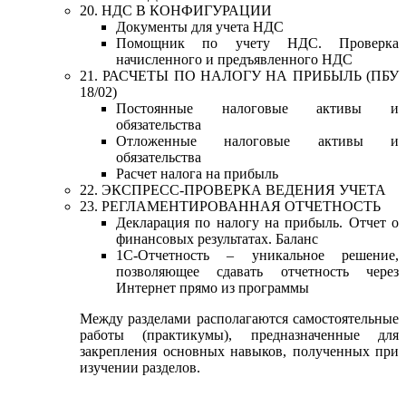
20. НДС В КОНФИГУРАЦИИ
Документы для учета НДС
Помощник по учету НДС. Проверка
начисленного и предъявленного НДС
21. РАСЧЕТЫ ПО НАЛОГУ НА ПРИБЫЛЬ (ПБУ
18/02)
Постоянные налоговые активы и
обязательства
Отложенные налоговые активы и
обязательства
Расчет налога на прибыль
22. ЭКСПРЕСС-ПРОВЕРКА ВЕДЕНИЯ УЧЕТА
23. РЕГЛАМЕНТИРОВАННАЯ ОТЧЕТНОСТЬ
Декларация по налогу на прибыль. Отчет о
финансовых результатах. Баланс
1C-Отчетность – уникальное решение,
позволяющее сдавать отчетность через
Интернет прямо из программы
Между разделами располагаются самостоятельные
работы (практикумы), предназначенные для
закрепления основных навыков, полученных при
изучении разделов.