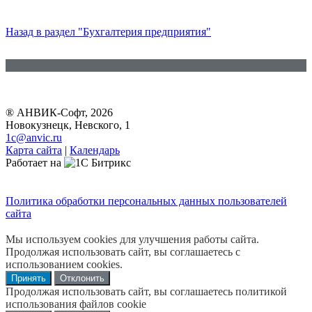
Назад в раздел "Бухгалтерия предприятия"
® АНВИК-Софт, 2026
Новокузнецк, Невского, 1
1c@anvic.ru
Карта сайта
|
Календарь
Работает на
Политика обработки персональных данных пользователей
сайта
Мы используем cookies для улучшения работы сайта.
Продолжая использовать сайт, вы соглашаетесь с
использованием cookies.
Принять
Отклонить
Продолжая использовать сайт, вы соглашаетесь политикой
использования файлов cookie