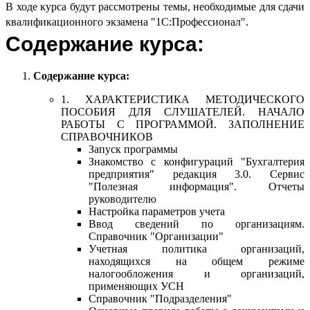
В ходе курса будут рассмотрены темы, необходимые для сдачи
квалификационного экзамена "1С:Профессионал".
Содержание курса:
Содержание курса:
1. ХАРАКТЕРИСТИКА МЕТОДИЧЕСКОГО
ПОСОБИЯ ДЛЯ СЛУШАТЕЛЕЙ. НАЧАЛО
РАБОТЫ С ПРОГРАММОЙ. ЗАПОЛНЕНИЕ
СПРАВОЧНИКОВ
Запуск программы
Знакомство с конфигураций "Бухгалтерия
предприятия" редакция 3.0. Сервис
"Полезная информация". Отчеты
руководителю
Настройка параметров учета
Ввод сведений по организациям.
Справочник "Организации"
Учетная политика организаций,
находящихся на общем режиме
налогообложения и организаций,
применяющих УСН
Справочник "Подразделения"