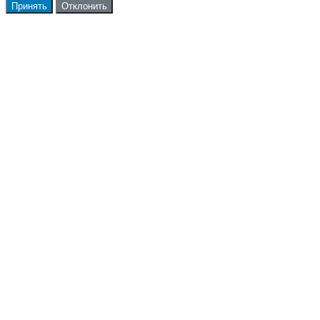
Принять
Отклонить