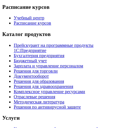
Расписание курсов
Учебный центр
Расписание курсов
Каталог продуктов
Прейскурант на программные продукты
1С:Предприятие
Бухгалтерия предприятия
Бюджетный учет
Зарплата и управление персоналом
Решения для торговли
Документооборот
Решения для образования
Решения для здравоохранения
Комплексное управление ресурсами
Отраслевые решения
Методическая литература
Решения по антивирусной защите
Услуги