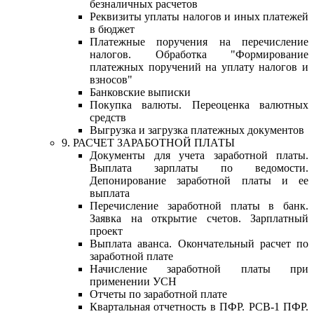
безналичных расчетов
Реквизиты уплаты налогов и иных платежей
в бюджет
Платежные поручения на перечисление
налогов. Обработка "Формирование
платежных поручений на уплату налогов и
взносов"
Банковские выписки
Покупка валюты. Переоценка валютных
средств
Выгрузка и загрузка платежных документов
9. РАСЧЕТ ЗАРАБОТНОЙ ПЛАТЫ
Документы для учета заработной платы.
Выплата зарплаты по ведомости.
Депонирование заработной платы и ее
выплата
Перечисление заработной платы в банк.
Заявка на открытие счетов. Зарплатный
проект
Выплата аванса. Окончательный расчет по
заработной плате
Начисление заработной платы при
применении УСН
Отчеты по заработной плате
Квартальная отчетность в ПФР. РСВ-1 ПФР.